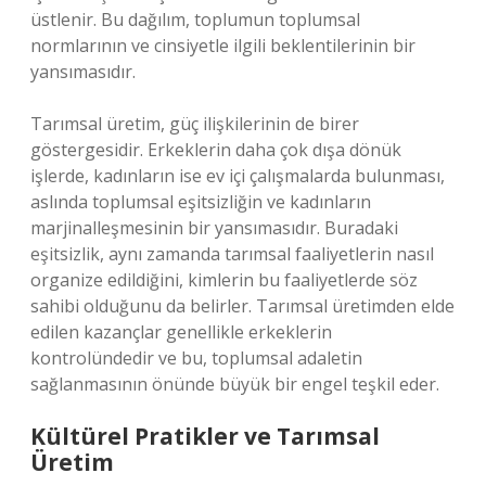
üstlenir. Bu dağılım, toplumun toplumsal
normlarının ve cinsiyetle ilgili beklentilerinin bir
yansımasıdır.
Tarımsal üretim, güç ilişkilerinin de birer
göstergesidir. Erkeklerin daha çok dışa dönük
işlerde, kadınların ise ev içi çalışmalarda bulunması,
aslında toplumsal eşitsizliğin ve kadınların
marjinalleşmesinin bir yansımasıdır. Buradaki
eşitsizlik, aynı zamanda tarımsal faaliyetlerin nasıl
organize edildiğini, kimlerin bu faaliyetlerde söz
sahibi olduğunu da belirler. Tarımsal üretimden elde
edilen kazançlar genellikle erkeklerin
kontrolündedir ve bu, toplumsal adaletin
sağlanmasının önünde büyük bir engel teşkil eder.
Kültürel Pratikler ve Tarımsal
Üretim