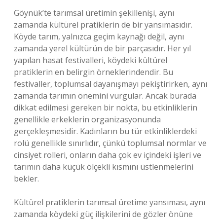
Göynük’te tarımsal üretimin şekillenişi, aynı
zamanda kültürel pratiklerin de bir yansımasıdır.
Köyde tarım, yalnızca geçim kaynağı değil, aynı
zamanda yerel kültürün de bir parçasıdır. Her yıl
yapılan hasat festivalleri, köydeki kültürel
pratiklerin en belirgin örneklerindendir. Bu
festivaller, toplumsal dayanışmayı pekiştirirken, aynı
zamanda tarımın önemini vurgular. Ancak burada
dikkat edilmesi gereken bir nokta, bu etkinliklerin
genellikle erkeklerin organizasyonunda
gerçekleşmesidir. Kadınların bu tür etkinliklerdeki
rolü genellikle sınırlıdır, çünkü toplumsal normlar ve
cinsiyet rolleri, onların daha çok ev içindeki işleri ve
tarımın daha küçük ölçekli kısmını üstlenmelerini
bekler.
Kültürel pratiklerin tarımsal üretime yansıması, aynı
zamanda köydeki güç ilişkilerini de gözler önüne