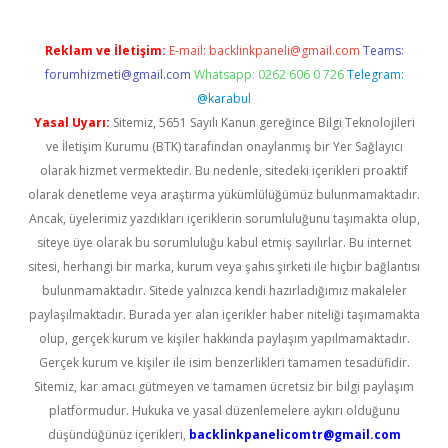
Reklam ve İletişim:
E-mail:
backlinkpaneli@gmail.com
Teams:
forumhizmeti@gmail.com
Whatsapp: 0262 606 0 726
Telegram:
@karabul
Yasal Uyarı:
Sitemiz, 5651 Sayılı Kanun gereğince Bilgi Teknolojileri
ve İletişim Kurumu (BTK) tarafından onaylanmış bir Yer Sağlayıcı
olarak hizmet vermektedir. Bu nedenle, sitedeki içerikleri proaktif
olarak denetleme veya araştırma yükümlülüğümüz bulunmamaktadır.
Ancak, üyelerimiz yazdıkları içeriklerin sorumluluğunu taşımakta olup,
siteye üye olarak bu sorumluluğu kabul etmiş sayılırlar. Bu internet
sitesi, herhangi bir marka, kurum veya şahıs şirketi ile hiçbir bağlantısı
bulunmamaktadır. Sitede yalnızca kendi hazırladığımız makaleler
paylaşılmaktadır. Burada yer alan içerikler haber niteliği taşımamakta
olup, gerçek kurum ve kişiler hakkında paylaşım yapılmamaktadır.
Gerçek kurum ve kişiler ile isim benzerlikleri tamamen tesadüfidir.
Sitemiz, kar amacı gütmeyen ve tamamen ücretsiz bir bilgi paylaşım
platformudur. Hukuka ve yasal düzenlemelere aykırı olduğunu
düşündüğünüz içerikleri,
backlinkpanelicomtr@gmail.com