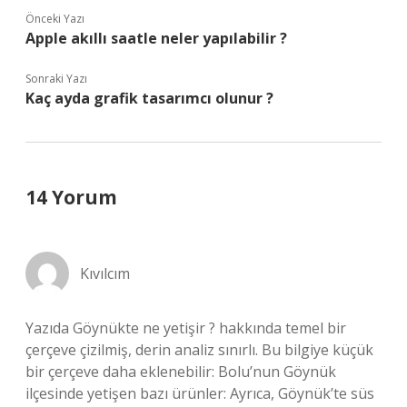
Önceki Yazı
Apple akıllı saatle neler yapılabilir ?
Sonraki Yazı
Kaç ayda grafik tasarımcı olunur ?
14 Yorum
Kıvılcım
Yazıda Göynükte ne yetişir ? hakkında temel bir
çerçeve çizilmiş, derin analiz sınırlı. Bu bilgiye küçük
bir çerçeve daha eklenebilir: Bolu’nun Göynük
ilçesinde yetişen bazı ürünler: Ayrıca, Göynük’te süs