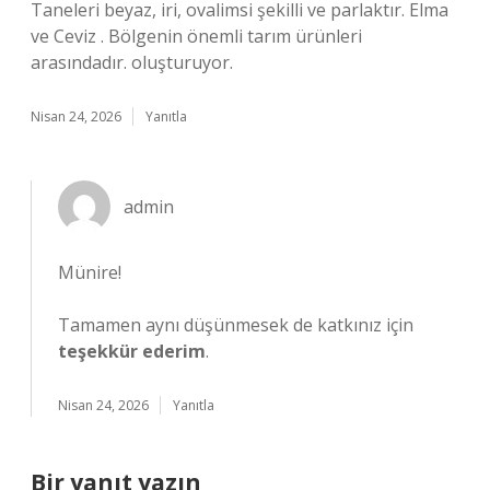
Taneleri beyaz, iri, ovalimsi şekilli ve parlaktır. Elma
ve Ceviz . Bölgenin önemli tarım ürünleri
arasındadır. oluşturuyor.
Nisan 24, 2026
Yanıtla
admin
Münire!
Tamamen aynı düşünmesek de katkınız için
teşekkür ederim
.
Nisan 24, 2026
Yanıtla
Bir yanıt yazın