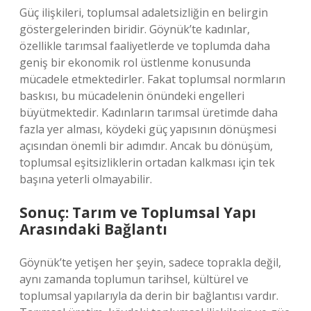
Güç ilişkileri, toplumsal adaletsizliğin en belirgin
göstergelerinden biridir. Göynük’te kadınlar,
özellikle tarımsal faaliyetlerde ve toplumda daha
geniş bir ekonomik rol üstlenme konusunda
mücadele etmektedirler. Fakat toplumsal normların
baskısı, bu mücadelenin önündeki engelleri
büyütmektedir. Kadınların tarımsal üretimde daha
fazla yer alması, köydeki güç yapısının dönüşmesi
açısından önemli bir adımdır. Ancak bu dönüşüm,
toplumsal eşitsizliklerin ortadan kalkması için tek
başına yeterli olmayabilir.
Sonuç: Tarım ve Toplumsal Yapı
Arasındaki Bağlantı
Göynük’te yetişen her şeyin, sadece toprakla değil,
aynı zamanda toplumun tarihsel, kültürel ve
toplumsal yapılarıyla da derin bir bağlantısı vardır.