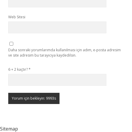
Web Sitesi
Daha sonraki yorumlarımda kullanılması için adım, e-posta adresim
ve site adresim bu tarayıcıya kaydedilsin.
6 + 2 kaçtır?
*
Sitemap