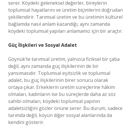
serer. Köydeki geleneksel değerler, bireylerin
toplumsal hayatlarını ve üretim biçimlerini doğrudan
şekillendirir. Tarımsal üretim ve bu üretimin kültürel
bağlamda nasıl anlam kazandığı, aynı zamanda
köydeki toplumsal yapıları anlamamız için bir araçtır.
Güç İlişkileri ve Sosyal Adalet
Göynük’te tarımsal üretim, yalnızca fiziksel bir çaba
değil, aynı zamanda güç ilişkilerinin de bir
yansımasıdır. Toplumsal eşitsizlik ve toplumsal
adalet, bu güç ilişkilerinin birer sonucu olarak
ortaya çıkar. Erkeklerin üretim süreçlerine hâkim
olmaları, kadınların ise bu süreçlerde daha az söz
sahibi olmaları, köydeki toplumsal yapının
adaletsizliğini gözler önüne serer. Bu durum, sadece
tarımda değil, köyün diğer sosyal alanlarında da
kendini gösterir.