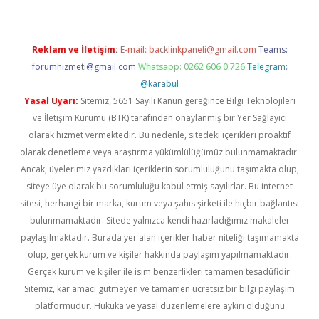
Reklam ve İletişim:
E-mail:
backlinkpaneli@gmail.com
Teams:
forumhizmeti@gmail.com
Whatsapp: 0262 606 0 726
Telegram:
@karabul
Yasal Uyarı:
Sitemiz, 5651 Sayılı Kanun gereğince Bilgi Teknolojileri
ve İletişim Kurumu (BTK) tarafından onaylanmış bir Yer Sağlayıcı
olarak hizmet vermektedir. Bu nedenle, sitedeki içerikleri proaktif
olarak denetleme veya araştırma yükümlülüğümüz bulunmamaktadır.
Ancak, üyelerimiz yazdıkları içeriklerin sorumluluğunu taşımakta olup,
siteye üye olarak bu sorumluluğu kabul etmiş sayılırlar. Bu internet
sitesi, herhangi bir marka, kurum veya şahıs şirketi ile hiçbir bağlantısı
bulunmamaktadır. Sitede yalnızca kendi hazırladığımız makaleler
paylaşılmaktadır. Burada yer alan içerikler haber niteliği taşımamakta
olup, gerçek kurum ve kişiler hakkında paylaşım yapılmamaktadır.
Gerçek kurum ve kişiler ile isim benzerlikleri tamamen tesadüfidir.
Sitemiz, kar amacı gütmeyen ve tamamen ücretsiz bir bilgi paylaşım
platformudur. Hukuka ve yasal düzenlemelere aykırı olduğunu