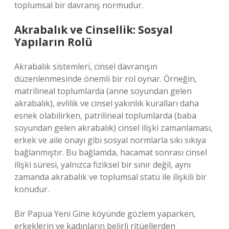
toplumsal bir davranış normudur.
Akrabalık ve Cinsellik: Sosyal
Yapıların Rolü
Akrabalık sistemleri, cinsel davranışın
düzenlenmesinde önemli bir rol oynar. Örneğin,
matrilineal toplumlarda (anne soyundan gelen
akrabalık), evlilik ve cinsel yakınlık kuralları daha
esnek olabilirken, patrilineal toplumlarda (baba
soyundan gelen akrabalık) cinsel ilişki zamanlaması,
erkek ve aile onayı gibi sosyal normlarla sıkı sıkıya
bağlanmıştır. Bu bağlamda, hacamat sonrası cinsel
ilişki süresi, yalnızca fiziksel bir sınır değil, aynı
zamanda akrabalık ve toplumsal statü ile ilişkili bir
konudur.
Bir Papua Yeni Gine köyünde gözlem yaparken,
erkeklerin ve kadınların belirli ritüellerden