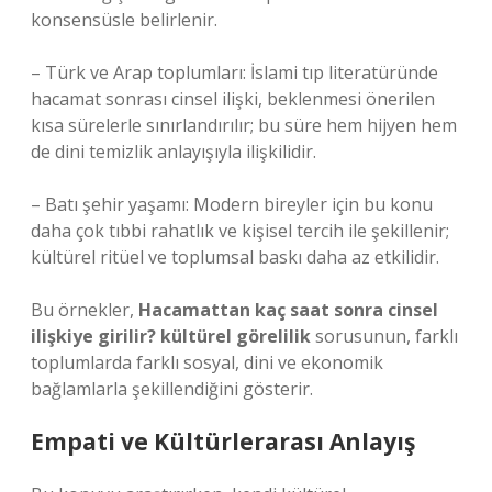
konsensüsle belirlenir.
– Türk ve Arap toplumları: İslami tıp literatüründe
hacamat sonrası cinsel ilişki, beklenmesi önerilen
kısa sürelerle sınırlandırılır; bu süre hem hijyen hem
de dini temizlik anlayışıyla ilişkilidir.
– Batı şehir yaşamı: Modern bireyler için bu konu
daha çok tıbbi rahatlık ve kişisel tercih ile şekillenir;
kültürel ritüel ve toplumsal baskı daha az etkilidir.
Bu örnekler,
Hacamattan kaç saat sonra cinsel
ilişkiye girilir? kültürel görelilik
sorusunun, farklı
toplumlarda farklı sosyal, dini ve ekonomik
bağlamlarla şekillendiğini gösterir.
Empati ve Kültürlerarası Anlayış