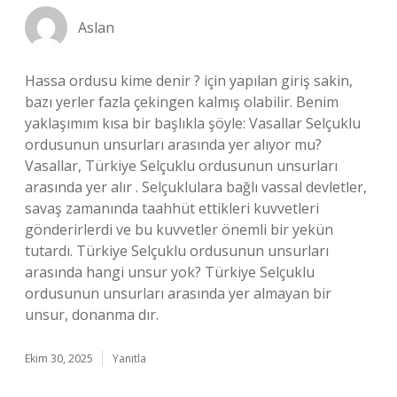
Aslan
Hassa ordusu kime denir ? için yapılan giriş sakin,
bazı yerler fazla çekingen kalmış olabilir. Benim
yaklaşımım kısa bir başlıkla şöyle: Vasallar Selçuklu
ordusunun unsurları arasında yer alıyor mu?
Vasallar, Türkiye Selçuklu ordusunun unsurları
arasında yer alır . Selçuklulara bağlı vassal devletler,
savaş zamanında taahhüt ettikleri kuvvetleri
gönderirlerdi ve bu kuvvetler önemli bir yekün
tutardı. Türkiye Selçuklu ordusunun unsurları
arasında hangi unsur yok? Türkiye Selçuklu
ordusunun unsurları arasında yer almayan bir
unsur, donanma dır.
Ekim 30, 2025
Yanıtla