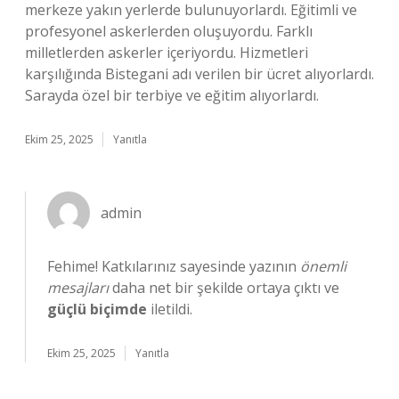
merkeze yakın yerlerde bulunuyorlardı. Eğitimli ve
profesyonel askerlerden oluşuyordu. Farklı
milletlerden askerler içeriyordu. Hizmetleri
karşılığında Bistegani adı verilen bir ücret alıyorlardı.
Sarayda özel bir terbiye ve eğitim alıyorlardı.
Ekim 25, 2025
Yanıtla
admin
Fehime! Katkılarınız sayesinde yazının
önemli
mesajları
daha net bir şekilde ortaya çıktı ve
güçlü biçimde
iletildi.
Ekim 25, 2025
Yanıtla