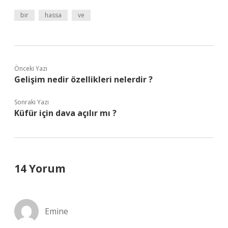
bir
hassa
ve
Önceki Yazı
Gelişim nedir özellikleri nelerdir ?
Sonraki Yazı
Küfür için dava açılır mı ?
14 Yorum
Emine