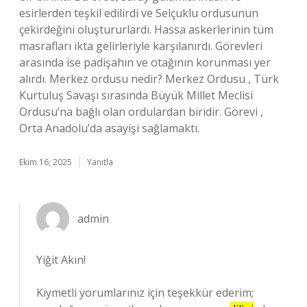
esirlerden teşkil edilirdi ve Selçuklu ordusunun
çekirdeğini oluştururlardı. Hassa askerlerinin tüm
masrafları ikta gelirleriyle karşılanırdı. Görevleri
arasında ise padişahın ve otağının korunması yer
alırdı. Merkez ordusu nedir? Merkez Ordusu , Türk
Kurtuluş Savaşı sırasında Büyük Millet Meclisi
Ordusu’na bağlı olan ordulardan biridir. Görevi ,
Orta Anadolu’da asayişi sağlamaktı.
Ekim 16, 2025
Yanıtla
admin
Yiğit Akın!
Kıymetli yorumlarınız için teşekkür ederim;