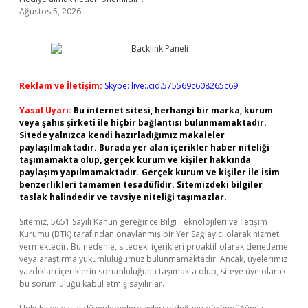
Ağustos 5, 2026
Reklam ve İletişim:
Skype: live:.cid.575569c608265c69
Yasal Uyarı:
Bu internet sitesi, herhangi bir marka, kurum
veya şahıs şirketi ile hiçbir bağlantısı bulunmamaktadır.
Sitede yalnızca kendi hazırladığımız makaleler
paylaşılmaktadır. Burada yer alan içerikler haber niteliği
taşımamakta olup, gerçek kurum ve kişiler hakkında
paylaşım yapılmamaktadır. Gerçek kurum ve kişiler ile isim
benzerlikleri tamamen tesadüfidir. Sitemizdeki bilgiler
taslak halindedir ve tavsiye niteliği taşımazlar.
Sitemiz, 5651 Sayılı Kanun gereğince Bilgi Teknolojileri ve İletişim
Kurumu (BTK) tarafından onaylanmış bir Yer Sağlayıcı olarak hizmet
vermektedir. Bu nedenle, sitedeki içerikleri proaktif olarak denetleme
veya araştırma yükümlülüğümüz bulunmamaktadır. Ancak, üyelerimiz
yazdıkları içeriklerin sorumluluğunu taşımakta olup, siteye üye olarak
bu sorumluluğu kabul etmiş sayılırlar.