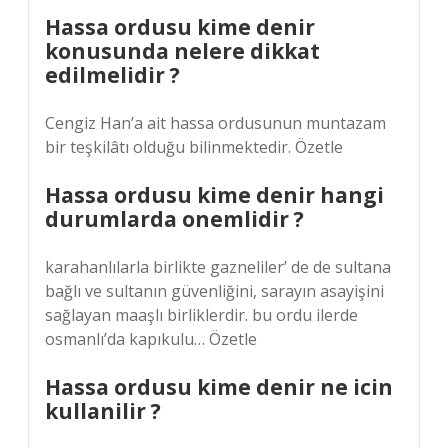
Hassa ordusu kime denir
konusunda nelere dikkat
edilmelidir ?
Cengiz Han’a ait hassa ordusunun muntazam
bir teşkilâtı olduğu bilinmektedir. Özetle
Hassa ordusu kime denir hangi
durumlarda onemlidir ?
karahanlılarla birlikte gazneliler’ de de sultana
bağlı ve sultanın güvenliğini, sarayın asayişini
sağlayan maaşlı birliklerdir. bu ordu ilerde
osmanlı’da kapıkulu… Özetle
Hassa ordusu kime denir ne icin
kullanilir ?