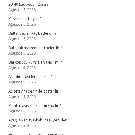
EU 40 kaç beden Zara ?
Ağustos 6, 2026
Kuran nasıl başlar ?
Ağustos 6, 2026
Battal beden kaç bedendir ?
Ağustos 6, 2026
Balıkçılık malzemeleri nelerdir ?
Ağustos 5, 2026
Bal köpüğü kumrala yakışır mı ?
Ağustos 5, 2026
Aşındırıcı asitler nelerdir ?
Ağustos 5, 2026
Açıortay neden n ile gösterilir ?
Ağustos 5, 2026
Kamkat aşısı ne zaman yapılır ?
Ağustos 5, 2026
Ayağı sıkan ayakkabı nasıl genişler ?
Ağustos 5, 2026
Hediye almak neden önemlidir ?