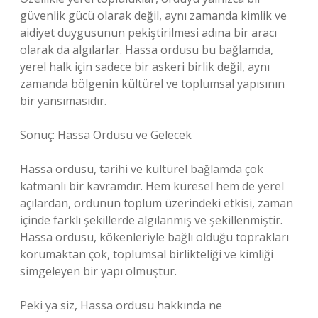
güvenlik gücü olarak değil, aynı zamanda kimlik ve
aidiyet duygusunun pekiştirilmesi adına bir aracı
olarak da algılarlar. Hassa ordusu bu bağlamda,
yerel halk için sadece bir askeri birlik değil, aynı
zamanda bölgenin kültürel ve toplumsal yapısının
bir yansımasıdır.
Sonuç: Hassa Ordusu ve Gelecek
Hassa ordusu, tarihi ve kültürel bağlamda çok
katmanlı bir kavramdır. Hem küresel hem de yerel
açılardan, ordunun toplum üzerindeki etkisi, zaman
içinde farklı şekillerde algılanmış ve şekillenmiştir.
Hassa ordusu, kökenleriyle bağlı olduğu toprakları
korumaktan çok, toplumsal birlikteliği ve kimliği
simgeleyen bir yapı olmuştur.
Peki ya siz, Hassa ordusu hakkında ne