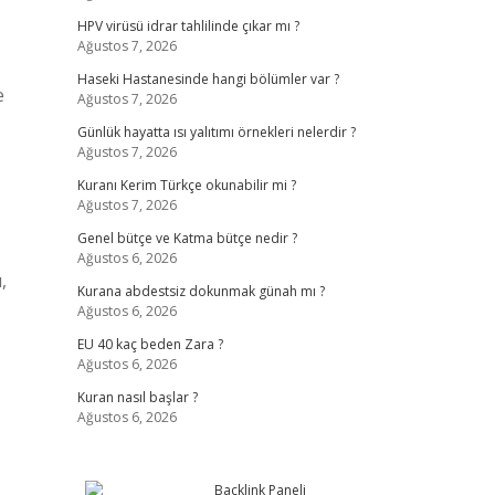
HPV virüsü idrar tahlilinde çıkar mı ?
Ağustos 7, 2026
Haseki Hastanesinde hangi bölümler var ?
e
Ağustos 7, 2026
Günlük hayatta ısı yalıtımı örnekleri nelerdir ?
Ağustos 7, 2026
Kuranı Kerim Türkçe okunabilir mi ?
Ağustos 7, 2026
Genel bütçe ve Katma bütçe nedir ?
Ağustos 6, 2026
,
Kurana abdestsiz dokunmak günah mı ?
Ağustos 6, 2026
EU 40 kaç beden Zara ?
Ağustos 6, 2026
Kuran nasıl başlar ?
Ağustos 6, 2026