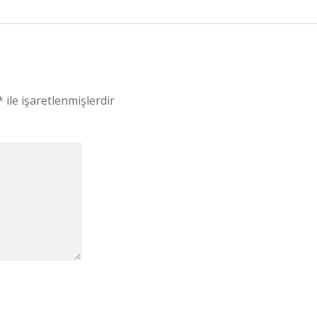
*
ile işaretlenmişlerdir