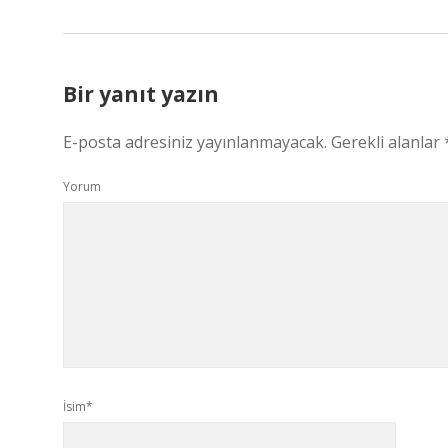
Bir yanıt yazın
E-posta adresiniz yayınlanmayacak.
Gerekli alanlar
Yorum
İsim*