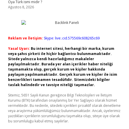
Oya Türk ismi midir ?
Ağustos 8, 2026
Reklam ve İletişim:
Skype: live:.cid.575569c608265c69
Yasal Uyarı:
Bu internet sitesi, herhangi bir marka, kurum
veya şahıs şirketi ile hiçbir bağlantısı bulunmamaktadır.
Sitede yalnızca kendi hazırladığımız makaleler
paylaşılmaktadır. Burada yer alan içerikler haber niteliği
taşımamakta olup, gerçek kurum ve kişiler hakkında
paylaşım yapılmamaktadır. Gerçek kurum ve kişiler ile isim
benzerlikleri tamamen tesadüfidir. Sitemizdeki bilgiler
taslak halindedir ve tavsiye niteliği taşımazlar.
Sitemiz, 5651 Sayılı Kanun gereğince Bilgi Teknolojileri ve İletişim
Kurumu (BTK) tarafından onaylanmış bir Yer Sağlayıcı olarak hizmet
vermektedir. Bu nedenle, sitedeki içerikleri proaktif olarak denetleme
veya araştırma yükümlülüğümüz bulunmamaktadır. Ancak, üyelerimiz
yazdıkları içeriklerin sorumluluğunu taşımakta olup, siteye üye olarak
bu sorumluluğu kabul etmiş sayılırlar.