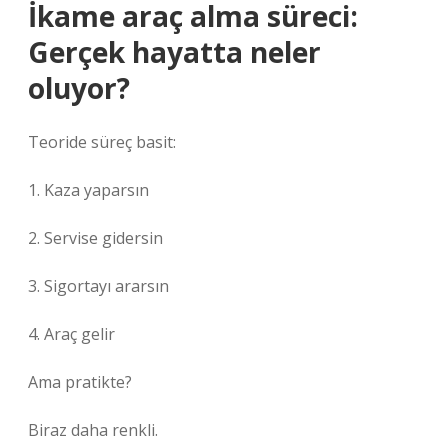
İkame araç alma süreci:
Gerçek hayatta neler
oluyor?
Teoride süreç basit:
1. Kaza yaparsın
2. Servise gidersin
3. Sigortayı ararsın
4. Araç gelir
Ama pratikte?
Biraz daha renkli.