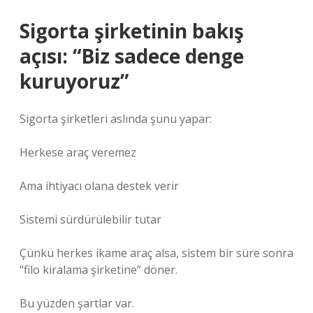
Sigorta şirketinin bakış
açısı: “Biz sadece denge
kuruyoruz”
Sigorta şirketleri aslında şunu yapar:
Herkese araç veremez
Ama ihtiyacı olana destek verir
Sistemi sürdürülebilir tutar
Çünkü herkes ikame araç alsa, sistem bir süre sonra
“filo kiralama şirketine” döner.
Bu yüzden şartlar var.