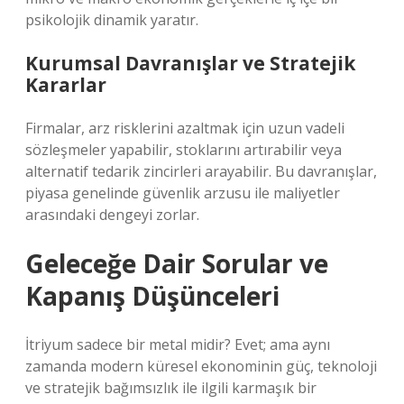
psikolojik dinamik yaratır.
Kurumsal Davranışlar ve Stratejik
Kararlar
Firmalar, arz risklerini azaltmak için uzun vadeli
sözleşmeler yapabilir, stoklarını artırabilir veya
alternatif tedarik zincirleri arayabilir. Bu davranışlar,
piyasa genelinde güvenlik arzusu ile maliyetler
arasındaki dengeyi zorlar.
Geleceğe Dair Sorular ve
Kapanış Düşünceleri
İtriyum sadece bir metal midir? Evet; ama aynı
zamanda modern küresel ekonominin güç, teknoloji
ve stratejik bağımsızlık ile ilgili karmaşık bir