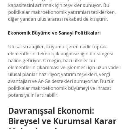
kapasitesini artırmak için teşvikler sunuyor. Bu
politikalar makroekonomik yatırımları tetiklerken,
diğer yandan uluslararası rekabeti de kızıştırır.
Ekonomik Büyüme ve Sanayi Politikaları
Ulusal stratejiler, itriyumu içeren nadir toprak
elementlerini teknolojik bağımsızlığın bir simgesi
hâline getiriyor. Örneğin, bazı ülkeler bu
elementlerin çıkarılması ve işlenmesi için uzun vadeli
ulusal planlar hazırlıyor; yatırım teşvikleri, vergi
avantajları ve Ar-Ge destekleri sunuyorlar. Bu tür
politikalar makroekonomik büyümeyi ve ihracat
potansiyelini artırabilir.
Davranışsal Ekonomi:
Bireysel ve Kurumsal Karar