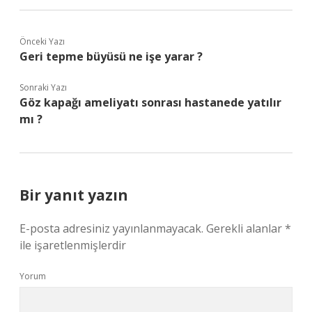
Önceki Yazı
Geri tepme büyüsü ne işe yarar ?
Sonraki Yazı
Göz kapağı ameliyatı sonrası hastanede yatılır
mı ?
Bir yanıt yazın
E-posta adresiniz yayınlanmayacak.
Gerekli alanlar
*
ile işaretlenmişlerdir
Yorum