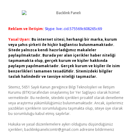
Reklam ve İletişim:
Skype: live:.cid.575569c608265c69
Yasal Uyarı:
Bu internet sitesi, herhangi bir marka, kurum
veya şahıs şirketi ile hiçbir bağlantısı bulunmamaktadır.
Sitede yalnızca kendi hazırladığımız makaleler
paylaşılmaktadır. Burada yer alan içerikler haber niteliği
taşımamakta olup, gerçek kurum ve kişiler hakkında
paylaşım yapılmamaktadır. Gerçek kurum ve kişiler ile isim
benzerlikleri tamamen tesadüfidir. Sitemizdeki bilgiler
taslak halindedir ve tavsiye niteliği taşımazlar.
Sitemiz, 5651 Sayılı Kanun gereğince Bilgi Teknolojileri ve İletişim
Kurumu (BTK) tarafından onaylanmış bir Yer Sağlayıcı olarak hizmet
vermektedir. Bu nedenle, sitedeki içerikleri proaktif olarak denetleme
veya araştırma yükümlülüğümüz bulunmamaktadır. Ancak, üyelerimiz
yazdıkları içeriklerin sorumluluğunu taşımakta olup, siteye üye olarak
bu sorumluluğu kabul etmiş sayılırlar.
Hukuka ve yasal düzenlemelere aykırı olduğunu düşündüğünüz
içerikleri,
backlinkpanelicomtr@gmail.com
adresine bildirmeniz