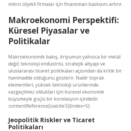
mikro ölçekli firmalar için finansman baskısını artırır.
Makroekonomi Perspektifi:
Küresel Piyasalar ve
Politikalar
Makroekonomik bakış, itriyumun yalnızca bir metal
değil; teknoloji endüstrisi, stratejik altyapı ve
uluslararası ticaret politikaları açısından da kritik bir
hammadde olduğunu gösterir. Nadir toprak
elementleri, yüksek teknoloji ürünlerinde
vazgeçilmez oldukları için küresel ekonomik
büyümeyle güçlü bir korelasyon içindedir.
:contentReference[oaicite:5]{index=5}
Jeopolitik Riskler ve Ticaret
Politikaları