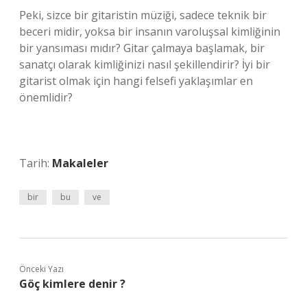
Peki, sizce bir gitaristin müziği, sadece teknik bir
beceri midir, yoksa bir insanın varoluşsal kimliğinin
bir yansıması mıdır? Gitar çalmaya başlamak, bir
sanatçı olarak kimliğinizi nasıl şekillendirir? İyi bir
gitarist olmak için hangi felsefi yaklaşımlar en
önemlidir?
Tarih:
Makaleler
bir
bu
ve
Önceki Yazı
Göç kimlere denir ?