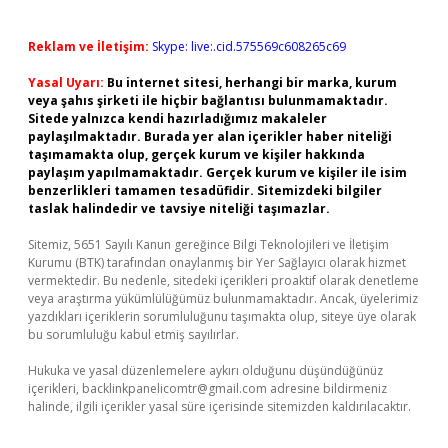
Reklam ve İletişim:
Skype: live:.cid.575569c608265c69
Yasal Uyarı:
Bu internet sitesi, herhangi bir marka, kurum
veya şahıs şirketi ile hiçbir bağlantısı bulunmamaktadır.
Sitede yalnızca kendi hazırladığımız makaleler
paylaşılmaktadır. Burada yer alan içerikler haber niteliği
taşımamakta olup, gerçek kurum ve kişiler hakkında
paylaşım yapılmamaktadır. Gerçek kurum ve kişiler ile isim
benzerlikleri tamamen tesadüfidir. Sitemizdeki bilgiler
taslak halindedir ve tavsiye niteliği taşımazlar.
Sitemiz, 5651 Sayılı Kanun gereğince Bilgi Teknolojileri ve İletişim
Kurumu (BTK) tarafından onaylanmış bir Yer Sağlayıcı olarak hizmet
vermektedir. Bu nedenle, sitedeki içerikleri proaktif olarak denetleme
veya araştırma yükümlülüğümüz bulunmamaktadır. Ancak, üyelerimiz
yazdıkları içeriklerin sorumluluğunu taşımakta olup, siteye üye olarak
bu sorumluluğu kabul etmiş sayılırlar.
Hukuka ve yasal düzenlemelere aykırı olduğunu düşündüğünüz
içerikleri,
backlinkpanelicomtr@gmail.com
adresine bildirmeniz
halinde, ilgili içerikler yasal süre içerisinde sitemizden kaldırılacaktır.