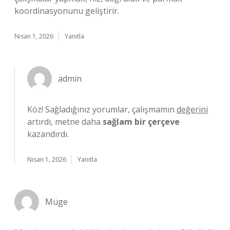
koordinasyonunu geliştirir.
Nisan 1, 2026
Yanıtla
admin
Köz! Sağladığınız yorumlar, çalışmamın
değerini
artırdı, metne daha
sağlam bir çerçeve
kazandırdı.
Nisan 1, 2026
Yanıtla
Müge