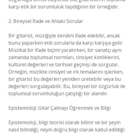
karşı etik bir sorumluluk taşıdığının bir örneğidir.
2. Bireysel İfade ve Ahlaki Sorular
Bir gitarist, müziğiyle kendini ifade edebilir, ancak
bunu yaparken etik sorularla da karşı karşıya gelir.
Müzikal bir ifade biçimi yaratırken, bir sanatçı aynı
zamanda toplumsal normları, cinsiyet kimliklerini,
kültürel değerleri ve tarihsel geçmişi de sorgular.
Örneğin, müzikte cinsiyet ve ırk temalarını işlerken,
bir gitarist bu değerleri yeniden üretebilir veya bu
değerleri sorgulayabilir. Bu, bireysel bir özgürlük ile
toplumsal sorumluluğun çatıştığı bir alandır.
Epistemoloji: Gitar Çalmayı Öğrenmek ve Bilgi
Epistemoloji, bilgi teorisi olarak bilinir ve bir şeyin
nasıl bilindiği, neyin doğru bilgi olarak kabul edildiği