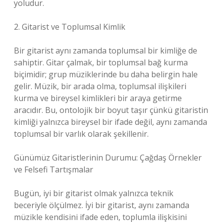
yoludur.
2. Gitarist ve Toplumsal Kimlik
Bir gitarist aynı zamanda toplumsal bir kimliğe de
sahiptir. Gitar çalmak, bir toplumsal bağ kurma
biçimidir; grup müziklerinde bu daha belirgin hale
gelir. Müzik, bir arada olma, toplumsal ilişkileri
kurma ve bireysel kimlikleri bir araya getirme
aracıdır. Bu, ontolojik bir boyut taşır çünkü gitaristin
kimliği yalnızca bireysel bir ifade değil, aynı zamanda
toplumsal bir varlık olarak şekillenir.
Günümüz Gitaristlerinin Durumu: Çağdaş Örnekler
ve Felsefi Tartışmalar
Bugün, iyi bir gitarist olmak yalnızca teknik
beceriyle ölçülmez. İyi bir gitarist, aynı zamanda
müzikle kendisini ifade eden, toplumla ilişkisini