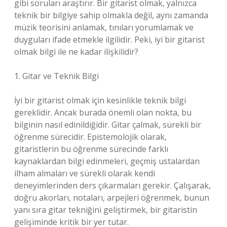
gibi soruları araştırır. Bir gitarist olmak, yalnızca
teknik bir bilgiye sahip olmakla değil, aynı zamanda
müzik teorisini anlamak, tınıları yorumlamak ve
duyguları ifade etmekle ilgilidir. Peki, iyi bir gitarist
olmak bilgi ile ne kadar ilişkilidir?
1. Gitar ve Teknik Bilgi
İyi bir gitarist olmak için kesinlikle teknik bilgi
gereklidir. Ancak burada önemli olan nokta, bu
bilginin nasıl edinildiğidir. Gitar çalmak, sürekli bir
öğrenme sürecidir. Epistemolojik olarak,
gitaristlerin bu öğrenme sürecinde farklı
kaynaklardan bilgi edinmeleri, geçmiş ustalardan
ilham almaları ve sürekli olarak kendi
deneyimlerinden ders çıkarmaları gerekir. Çalışarak,
doğru akorları, notaları, arpejleri öğrenmek, bunun
yanı sıra gitar tekniğini geliştirmek, bir gitaristin
gelişiminde kritik bir yer tutar.