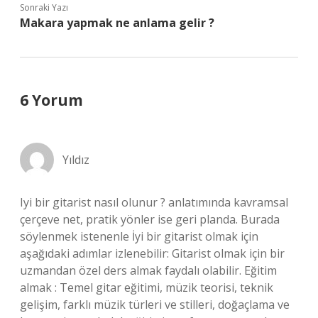
Sonraki Yazı
Makara yapmak ne anlama gelir ?
6 Yorum
Yıldız
Iyi bir gitarist nasıl olunur ? anlatımında kavramsal
çerçeve net, pratik yönler ise geri planda. Burada
söylenmek istenenle İyi bir gitarist olmak için
aşağıdaki adımlar izlenebilir: Gitarist olmak için bir
uzmandan özel ders almak faydalı olabilir. Eğitim
almak : Temel gitar eğitimi, müzik teorisi, teknik
gelişim, farklı müzik türleri ve stilleri, doğaçlama ve