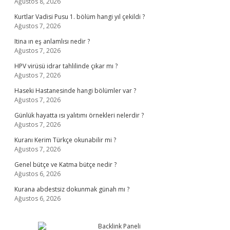
Ağustos 8, 2026
Kurtlar Vadisi Pusu 1. bölüm hangi yıl çekildi ?
Ağustos 7, 2026
Itina ın eş anlamlısı nedir ?
Ağustos 7, 2026
HPV virüsü idrar tahlilinde çıkar mı ?
Ağustos 7, 2026
Haseki Hastanesinde hangi bölümler var ?
Ağustos 7, 2026
Günlük hayatta ısı yalıtımı örnekleri nelerdir ?
Ağustos 7, 2026
Kuranı Kerim Türkçe okunabilir mi ?
Ağustos 7, 2026
Genel bütçe ve Katma bütçe nedir ?
Ağustos 6, 2026
Kurana abdestsiz dokunmak günah mı ?
Ağustos 6, 2026