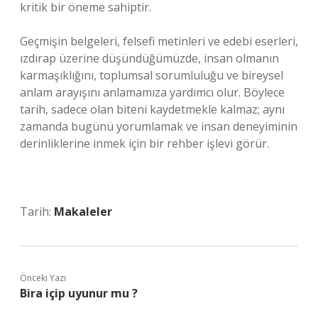
kritik bir öneme sahiptir.
Geçmişin belgeleri, felsefi metinleri ve edebi eserleri,
ızdırap üzerine düşündüğümüzde, insan olmanın
karmaşıklığını, toplumsal sorumluluğu ve bireysel
anlam arayışını anlamamıza yardımcı olur. Böylece
tarih, sadece olan biteni kaydetmekle kalmaz; aynı
zamanda bugünü yorumlamak ve insan deneyiminin
derinliklerine inmek için bir rehber işlevi görür.
Tarih:
Makaleler
Önceki Yazı
Bira içip uyunur mu ?