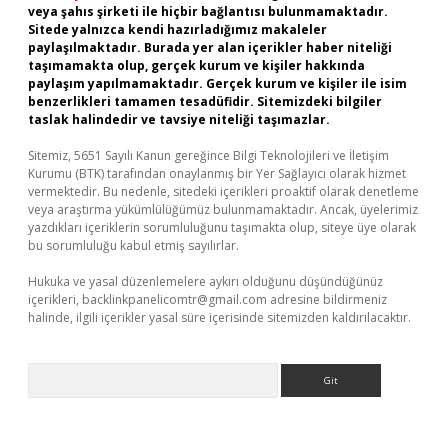
veya şahıs şirketi ile hiçbir bağlantısı bulunmamaktadır.
Sitede yalnızca kendi hazırladığımız makaleler
paylaşılmaktadır. Burada yer alan içerikler haber niteliği
taşımamakta olup, gerçek kurum ve kişiler hakkında
paylaşım yapılmamaktadır. Gerçek kurum ve kişiler ile isim
benzerlikleri tamamen tesadüfidir. Sitemizdeki bilgiler
taslak halindedir ve tavsiye niteliği taşımazlar.
Sitemiz, 5651 Sayılı Kanun gereğince Bilgi Teknolojileri ve İletişim
Kurumu (BTK) tarafından onaylanmış bir Yer Sağlayıcı olarak hizmet
vermektedir. Bu nedenle, sitedeki içerikleri proaktif olarak denetleme
veya araştırma yükümlülüğümüz bulunmamaktadır. Ancak, üyelerimiz
yazdıkları içeriklerin sorumluluğunu taşımakta olup, siteye üye olarak
bu sorumluluğu kabul etmiş sayılırlar.
Hukuka ve yasal düzenlemelere aykırı olduğunu düşündüğünüz
içerikleri,
backlinkpanelicomtr@gmail.com
adresine bildirmeniz
halinde, ilgili içerikler yasal süre içerisinde sitemizden kaldırılacaktır.
Arama