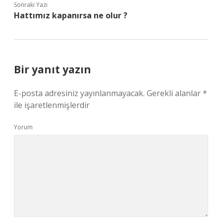
Sonraki Yazı
Hattımız kapanırsa ne olur ?
Bir yanıt yazın
E-posta adresiniz yayınlanmayacak.
Gerekli alanlar
*
ile işaretlenmişlerdir
Yorum