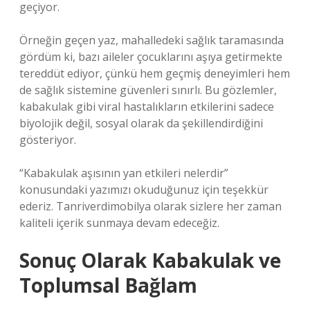
geçiyor.
Örneğin geçen yaz, mahalledeki sağlık taramasında
gördüm ki, bazı aileler çocuklarını aşıya getirmekte
tereddüt ediyor, çünkü hem geçmiş deneyimleri hem
de sağlık sistemine güvenleri sınırlı. Bu gözlemler,
kabakulak gibi viral hastalıkların etkilerini sadece
biyolojik değil, sosyal olarak da şekillendirdiğini
gösteriyor.
“Kabakulak aşısının yan etkileri nelerdir”
konusundaki yazımızı okuduğunuz için teşekkür
ederiz. Tanriverdimobilya olarak sizlere her zaman
kaliteli içerik sunmaya devam edeceğiz.
Sonuç Olarak Kabakulak ve
Toplumsal Bağlam