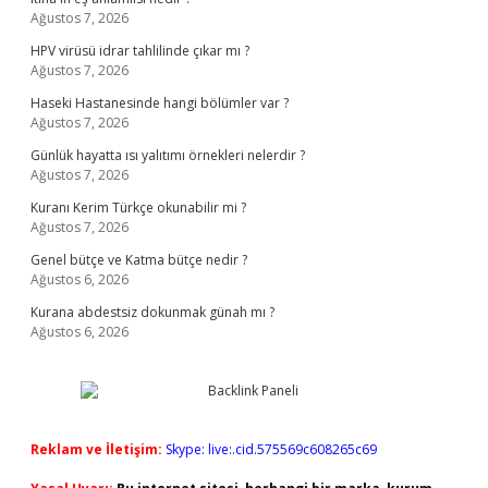
Ağustos 7, 2026
HPV virüsü idrar tahlilinde çıkar mı ?
Ağustos 7, 2026
Haseki Hastanesinde hangi bölümler var ?
Ağustos 7, 2026
Günlük hayatta ısı yalıtımı örnekleri nelerdir ?
Ağustos 7, 2026
Kuranı Kerim Türkçe okunabilir mi ?
Ağustos 7, 2026
Genel bütçe ve Katma bütçe nedir ?
Ağustos 6, 2026
Kurana abdestsiz dokunmak günah mı ?
Ağustos 6, 2026
Reklam ve İletişim:
Skype: live:.cid.575569c608265c69