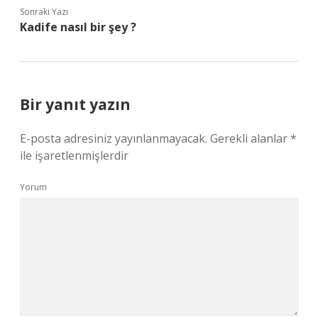
Sonraki Yazı
Kadife nasıl bir şey ?
Bir yanıt yazın
E-posta adresiniz yayınlanmayacak.
Gerekli alanlar
*
ile işaretlenmişlerdir
Yorum