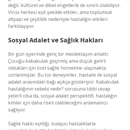
değil, kültürel ve dilsel engellerle de sınırlı olabiliyor.
Virüs herkesi eşit şekilde etkiler, ama toplumsal
altyapı ve çeşitlilik nedeniyle hastalığın etkileri
farklılaşıyor.
Sosyal Adalet ve Sağlık Hakları
Bir gün işyerinde genç bir meslektaşım anlattı:
Çocuğu kabakulak geçirmiş ama düşük gelirli
oldukları için özel sağlık hizmetine ulaşmakta
zorlanmışlar. Bu tür deneyimler, hastalık ile sosyal
adalet arasındaki bağı açıkça gösteriyor. Kabakulak
hastalığının sebebi nedir? sorusuna tıbbi cevap
yeterli olsa da, sosyal adalet perspektifi, hastalığın
kimler için daha riskli olabileceğini anlamamızı
sağlıyor.
Sağlık hakkı eşitliği, bulaşıcı hastalıklarla