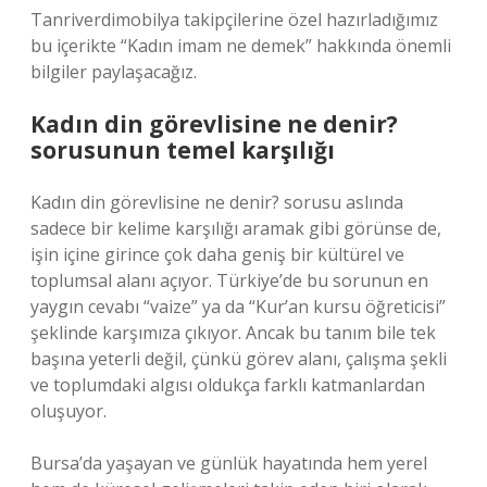
Tanriverdimobilya takipçilerine özel hazırladığımız
bu içerikte “Kadın imam ne demek” hakkında önemli
bilgiler paylaşacağız.
Kadın din görevlisine ne denir?
sorusunun temel karşılığı
Kadın din görevlisine ne denir? sorusu aslında
sadece bir kelime karşılığı aramak gibi görünse de,
işin içine girince çok daha geniş bir kültürel ve
toplumsal alanı açıyor. Türkiye’de bu sorunun en
yaygın cevabı “vaize” ya da “Kur’an kursu öğreticisi”
şeklinde karşımıza çıkıyor. Ancak bu tanım bile tek
başına yeterli değil, çünkü görev alanı, çalışma şekli
ve toplumdaki algısı oldukça farklı katmanlardan
oluşuyor.
Bursa’da yaşayan ve günlük hayatında hem yerel