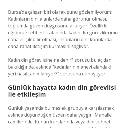
Bursa’da çalışan biri olarak şunu gözlemliyorum:
Kadınların dini alanlarda daha görünür olması,
toplumda güven duygusunu artırıyor. Özellikle
eğitim ve rehberlik alanında kadın din görevlilerinin
daha erişilebilir olması, insanların dini konularda
daha rahat iletişim kurmasını sağlıyor.
Kadın din görevlisine ne denir? sorusu bu açıdan
bakıldığında, aslında “kadınların manevi alandaki
yeri nasıl tanımlanıyor?” sorusuna dönüşüyor.
Günlük hayatta kadın din görevlisi
ile etkileşim
Günlük yaşamda bu meslek grubuyla karşılaşmak
aslında düşündüğümüzden daha yaygın. Mahalle
camilerinde, Kur’an kurslarında veya dini sohbet