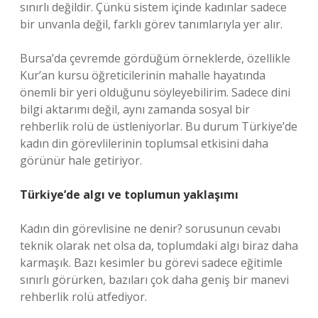
sınırlı değildir. Çünkü sistem içinde kadınlar sadece
bir unvanla değil, farklı görev tanımlarıyla yer alır.
Bursa’da çevremde gördüğüm örneklerde, özellikle
Kur’an kursu öğreticilerinin mahalle hayatında
önemli bir yeri olduğunu söyleyebilirim. Sadece dini
bilgi aktarımı değil, aynı zamanda sosyal bir
rehberlik rolü de üstleniyorlar. Bu durum Türkiye’de
kadın din görevlilerinin toplumsal etkisini daha
görünür hale getiriyor.
Türkiye’de algı ve toplumun yaklaşımı
Kadın din görevlisine ne denir? sorusunun cevabı
teknik olarak net olsa da, toplumdaki algı biraz daha
karmaşık. Bazı kesimler bu görevi sadece eğitimle
sınırlı görürken, bazıları çok daha geniş bir manevi
rehberlik rolü atfediyor.