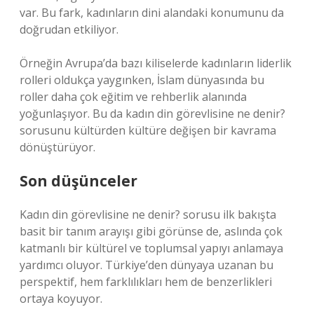
var. Bu fark, kadınların dini alandaki konumunu da
doğrudan etkiliyor.
Örneğin Avrupa’da bazı kiliselerde kadınların liderlik
rolleri oldukça yaygınken, İslam dünyasında bu
roller daha çok eğitim ve rehberlik alanında
yoğunlaşıyor. Bu da kadın din görevlisine ne denir?
sorusunu kültürden kültüre değişen bir kavrama
dönüştürüyor.
Son düşünceler
Kadın din görevlisine ne denir? sorusu ilk bakışta
basit bir tanım arayışı gibi görünse de, aslında çok
katmanlı bir kültürel ve toplumsal yapıyı anlamaya
yardımcı oluyor. Türkiye’den dünyaya uzanan bu
perspektif, hem farklılıkları hem de benzerlikleri
ortaya koyuyor.