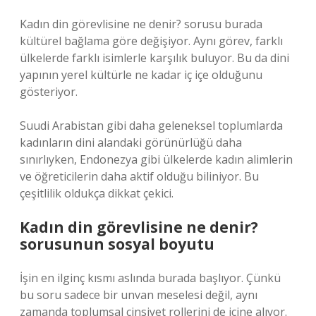
Kadın din görevlisine ne denir? sorusu burada
kültürel bağlama göre değişiyor. Aynı görev, farklı
ülkelerde farklı isimlerle karşılık buluyor. Bu da dini
yapının yerel kültürle ne kadar iç içe olduğunu
gösteriyor.
Suudi Arabistan gibi daha geleneksel toplumlarda
kadınların dini alandaki görünürlüğü daha
sınırlıyken, Endonezya gibi ülkelerde kadın alimlerin
ve öğreticilerin daha aktif olduğu biliniyor. Bu
çeşitlilik oldukça dikkat çekici.
Kadın din görevlisine ne denir?
sorusunun sosyal boyutu
İşin en ilginç kısmı aslında burada başlıyor. Çünkü
bu soru sadece bir unvan meselesi değil, aynı
zamanda toplumsal cinsiyet rollerini de içine alıyor.