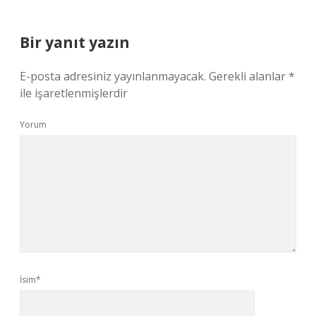
Bir yanıt yazın
E-posta adresiniz yayınlanmayacak.
Gerekli alanlar
*
ile işaretlenmişlerdir
Yorum
İsim*