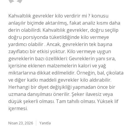
Kahvaltılık gevrekler kilo verdirir mi ? konusu
anlaşılır biçimde aktarılmış, fakat analiz kısmı daha
derin olabilirdi. Kahvaltılık gevrekler, doğru seçilip
doğru porsiyonda tüketildiğinde kilo vermeye
yardımcı olabilir . Ancak, gevreklerin tek başına
zayıflatıcı bir etkisi yoktur. Kilo vermeye uygun
gevreklerin bazı özellikleri: Gevreklerin yanı sıra,
içerisine eklenen malzemelerin kalori ve yağ
miktarlarına dikkat edilmelidir. Örneğin, bal, çikolata
ve diğer katkı maddeli gevrekler kilo aldırabilir.
Herhangi bir diyet değişikliği yapmadan önce bir
uzmana danışılması önerilir. Şeker ilavesiz veya
düşük şekerli olması. Tam tahıllı olması. Yüksek lif
içermesi.
Nisan 23, 2026
Yanıtla