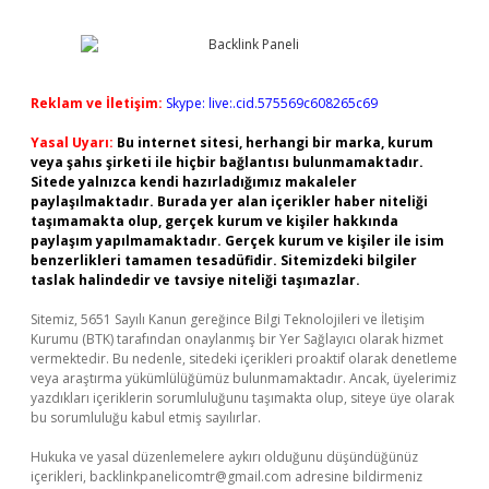
Reklam ve İletişim:
Skype: live:.cid.575569c608265c69
Yasal Uyarı:
Bu internet sitesi, herhangi bir marka, kurum
veya şahıs şirketi ile hiçbir bağlantısı bulunmamaktadır.
Sitede yalnızca kendi hazırladığımız makaleler
paylaşılmaktadır. Burada yer alan içerikler haber niteliği
taşımamakta olup, gerçek kurum ve kişiler hakkında
paylaşım yapılmamaktadır. Gerçek kurum ve kişiler ile isim
benzerlikleri tamamen tesadüfidir. Sitemizdeki bilgiler
taslak halindedir ve tavsiye niteliği taşımazlar.
Sitemiz, 5651 Sayılı Kanun gereğince Bilgi Teknolojileri ve İletişim
Kurumu (BTK) tarafından onaylanmış bir Yer Sağlayıcı olarak hizmet
vermektedir. Bu nedenle, sitedeki içerikleri proaktif olarak denetleme
veya araştırma yükümlülüğümüz bulunmamaktadır. Ancak, üyelerimiz
yazdıkları içeriklerin sorumluluğunu taşımakta olup, siteye üye olarak
bu sorumluluğu kabul etmiş sayılırlar.
Hukuka ve yasal düzenlemelere aykırı olduğunu düşündüğünüz
içerikleri,
backlinkpanelicomtr@gmail.com
adresine bildirmeniz