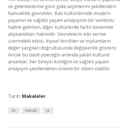
ve geleneklerine göre gıda seçimlerini şekillendirir.
Kahvaltılık gevrekler, Batı kültürlerinde modern
yaşamın ve sağlıklı yaşam anlayışının bir sembolü
haline gelirken, diğer kültürlerde farklı beslenme
alışkanlıkları hakimdir. Gevreklerin kilo verme
üzerindeki etkisi, kişisel tercihler ve toplumların
değer yargıları doğrultusunda değişkenlik gösterir.
Ancak bu basit yiyeceğin ardında yatan kültürel
anlamlar, her bireyin kimliğini ve sağlıklı yaşam
anlayışını şekillendiren önemli bir etken olabilir.
Tarih:
Makaleler
bir
kahvalt
ve