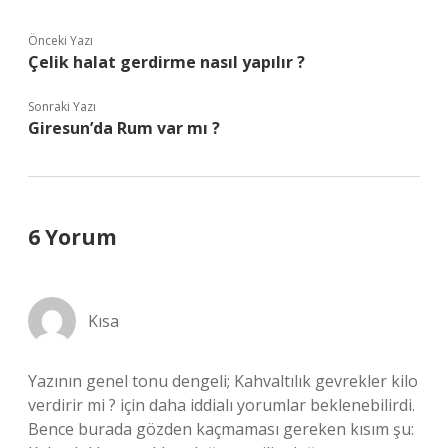
Önceki Yazı
Çelik halat gerdirme nasıl yapılır ?
Sonraki Yazı
Giresun’da Rum var mı ?
6 Yorum
Kısa
Yazının genel tonu dengeli; Kahvaltılık gevrekler kilo
verdirir mi ? için daha iddialı yorumlar beklenebilirdi.
Bence burada gözden kaçmaması gereken kısım şu: