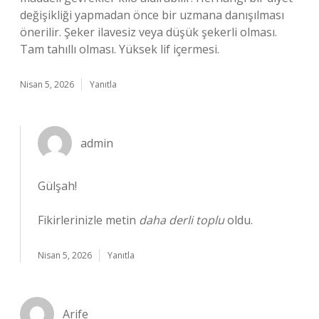
değişikliği yapmadan önce bir uzmana danışılması
önerilir. Şeker ilavesiz veya düşük şekerli olması.
Tam tahıllı olması. Yüksek lif içermesi.
Nisan 5, 2026
Yanıtla
admin
Gülşah!
Fikirlerinizle metin
daha derli toplu
oldu.
Nisan 5, 2026
Yanıtla
Arife