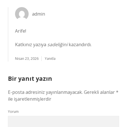
admin
Arife!
Katkınız yazıya
sadeliğini
kazandırdı.
Nisan 23, 2026
Yanıtla
Bir yanıt yazın
E-posta adresiniz yayınlanmayacak.
Gerekli alanlar
*
ile işaretlenmişlerdir
Yorum