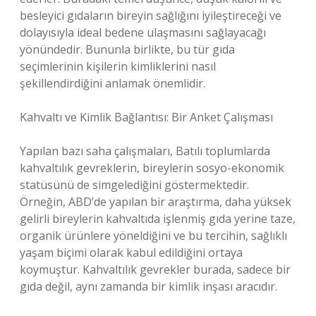
besleyici gıdaların bireyin sağlığını iyileştireceği ve
dolayısıyla ideal bedene ulaşmasını sağlayacağı
yönündedir. Bununla birlikte, bu tür gıda
seçimlerinin kişilerin kimliklerini nasıl
şekillendirdiğini anlamak önemlidir.
Kahvaltı ve Kimlik Bağlantısı: Bir Anket Çalışması
Yapılan bazı saha çalışmaları, Batılı toplumlarda
kahvaltılık gevreklerin, bireylerin sosyo-ekonomik
statüsünü de simgelediğini göstermektedir.
Örneğin, ABD’de yapılan bir araştırma, daha yüksek
gelirli bireylerin kahvaltıda işlenmiş gıda yerine taze,
organik ürünlere yöneldiğini ve bu tercihin, sağlıklı
yaşam biçimi olarak kabul edildiğini ortaya
koymuştur. Kahvaltılık gevrekler burada, sadece bir
gıda değil, aynı zamanda bir kimlik inşası aracıdır.