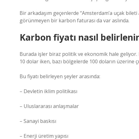
Bir arkadaşım geçenlerde “Amsterdam’a uçak bileti al
görünmeyen bir karbon faturası da var aslında.
Karbon fiyatı nasıl belirleni
Burada işler biraz politik ve ekonomik hale geliyor. 
10 dolar iken, bazı bölgelerde 100 doların üzerine çı
Bu fiyatı belirleyen şeyler arasında:
– Devletin iklim politikası
– Uluslararası anlaşmalar
– Sanayi baskısı
– Enerji üretim yapısı