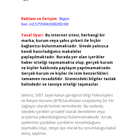
Reklam ve İletişim:
Skype:
live:.cid.575569c608265c69
Yasal Uyarı:
Bu internet sitesi, herhangi bir
marka, kurum veya şahıs şirketi ile hiçbir
bağlantısı bulunmamaktadır. Sitede yalnızca
kendi hazırladığımız makaleler
paylaşılmaktadır. Burada yer alan içerikler
haber niteliği taşımamakta olup, gerçek kurum
ve kişiler hakkında paylaşım yapılmamaktadır.
Gerçek kurum ve kişiler ile isim benzerlikleri
tamamen tesadüfidir. Sitemizdeki bilgiler taslak
halindedir ve tavsiye niteliği taşımazlar.
Sitemiz, 5651 Sayılı Kanun gereğince Bilgi Teknolojileri
ve İletişim Kurumu (BTK) tarafından onaylanmış bir Yer
Sağlayıcı olarak hizmet vermektedir. Bu nedenle,
sitedeki içerikleri proaktif olarak denetleme veya
araştırma yükümlülüğümüz bulunmamaktadır. Ancak,
üyelerimiz yazdıkları içeriklerin sorumluluğunu
taşımakta olup, siteye üye olarak bu sorumluluğu kabul
etmiş sayılırlar.