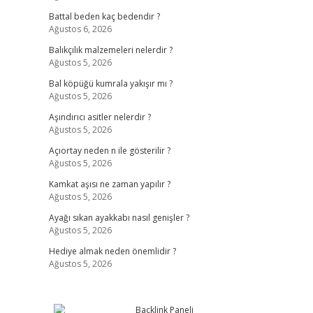
Battal beden kaç bedendir ?
Ağustos 6, 2026
Balıkçılık malzemeleri nelerdir ?
Ağustos 5, 2026
Bal köpüğü kumrala yakışır mı ?
Ağustos 5, 2026
Aşındırıcı asitler nelerdir ?
Ağustos 5, 2026
Açıortay neden n ile gösterilir ?
Ağustos 5, 2026
Kamkat aşısı ne zaman yapılır ?
Ağustos 5, 2026
Ayağı sıkan ayakkabı nasıl genişler ?
Ağustos 5, 2026
Hediye almak neden önemlidir ?
Ağustos 5, 2026