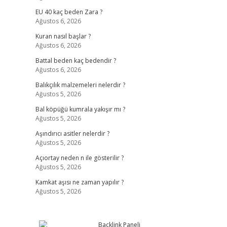
EU 40 kaç beden Zara ?
Ağustos 6, 2026
Kuran nasıl başlar ?
Ağustos 6, 2026
Battal beden kaç bedendir ?
Ağustos 6, 2026
Balıkçılık malzemeleri nelerdir ?
Ağustos 5, 2026
Bal köpüğü kumrala yakışır mı ?
Ağustos 5, 2026
Aşındırıcı asitler nelerdir ?
Ağustos 5, 2026
Açıortay neden n ile gösterilir ?
Ağustos 5, 2026
Kamkat aşısı ne zaman yapılır ?
Ağustos 5, 2026