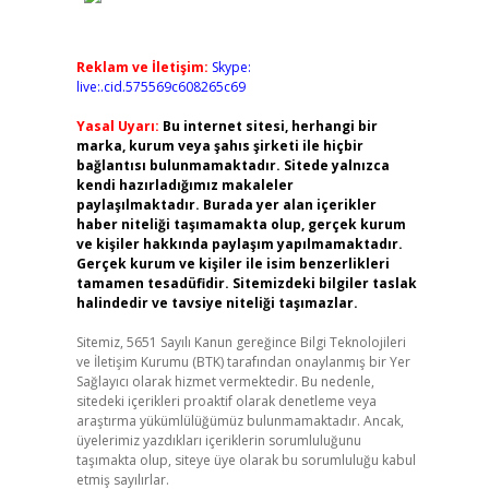
Reklam ve İletişim:
Skype:
live:.cid.575569c608265c69
Yasal Uyarı:
Bu internet sitesi, herhangi bir
marka, kurum veya şahıs şirketi ile hiçbir
bağlantısı bulunmamaktadır. Sitede yalnızca
kendi hazırladığımız makaleler
paylaşılmaktadır. Burada yer alan içerikler
haber niteliği taşımamakta olup, gerçek kurum
ve kişiler hakkında paylaşım yapılmamaktadır.
Gerçek kurum ve kişiler ile isim benzerlikleri
tamamen tesadüfidir. Sitemizdeki bilgiler taslak
halindedir ve tavsiye niteliği taşımazlar.
Sitemiz, 5651 Sayılı Kanun gereğince Bilgi Teknolojileri
ve İletişim Kurumu (BTK) tarafından onaylanmış bir Yer
Sağlayıcı olarak hizmet vermektedir. Bu nedenle,
sitedeki içerikleri proaktif olarak denetleme veya
araştırma yükümlülüğümüz bulunmamaktadır. Ancak,
üyelerimiz yazdıkları içeriklerin sorumluluğunu
taşımakta olup, siteye üye olarak bu sorumluluğu kabul
etmiş sayılırlar.