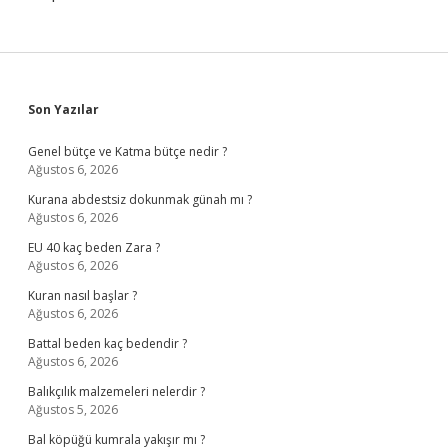
Sidebar
Son Yazılar
Genel bütçe ve Katma bütçe nedir ?
Ağustos 6, 2026
Kurana abdestsiz dokunmak günah mı ?
Ağustos 6, 2026
EU 40 kaç beden Zara ?
Ağustos 6, 2026
Kuran nasıl başlar ?
Ağustos 6, 2026
Battal beden kaç bedendir ?
Ağustos 6, 2026
Balıkçılık malzemeleri nelerdir ?
Ağustos 5, 2026
Bal köpüğü kumrala yakışır mı ?