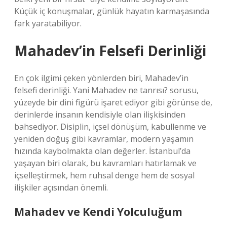
Küçük iç konuşmalar, günlük hayatın karmaşasında
fark yaratabiliyor.
Mahadev’in Felsefi Derinliği
En çok ilgimi çeken yönlerden biri, Mahadev’in
felsefi derinliği. Yani Mahadev ne tanrısı? sorusu,
yüzeyde bir dini figürü işaret ediyor gibi görünse de,
derinlerde insanın kendisiyle olan ilişkisinden
bahsediyor. Disiplin, içsel dönüşüm, kabullenme ve
yeniden doğuş gibi kavramlar, modern yaşamın
hızında kaybolmakta olan değerler. İstanbul’da
yaşayan biri olarak, bu kavramları hatırlamak ve
içselleştirmek, hem ruhsal denge hem de sosyal
ilişkiler açısından önemli.
Mahadev ve Kendi Yolculuğum