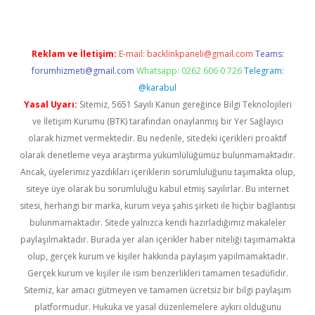
Reklam ve İletişim:
E-mail:
backlinkpaneli@gmail.com
Teams:
forumhizmeti@gmail.com
Whatsapp: 0262 606 0 726
Telegram:
@karabul
Yasal Uyarı:
Sitemiz, 5651 Sayılı Kanun gereğince Bilgi Teknolojileri
ve İletişim Kurumu (BTK) tarafından onaylanmış bir Yer Sağlayıcı
olarak hizmet vermektedir. Bu nedenle, sitedeki içerikleri proaktif
olarak denetleme veya araştırma yükümlülüğümüz bulunmamaktadır.
Ancak, üyelerimiz yazdıkları içeriklerin sorumluluğunu taşımakta olup,
siteye üye olarak bu sorumluluğu kabul etmiş sayılırlar. Bu internet
sitesi, herhangi bir marka, kurum veya şahıs şirketi ile hiçbir bağlantısı
bulunmamaktadır. Sitede yalnızca kendi hazırladığımız makaleler
paylaşılmaktadır. Burada yer alan içerikler haber niteliği taşımamakta
olup, gerçek kurum ve kişiler hakkında paylaşım yapılmamaktadır.
Gerçek kurum ve kişiler ile isim benzerlikleri tamamen tesadüfidir.
Sitemiz, kar amacı gütmeyen ve tamamen ücretsiz bir bilgi paylaşım
platformudur. Hukuka ve yasal düzenlemelere aykırı olduğunu