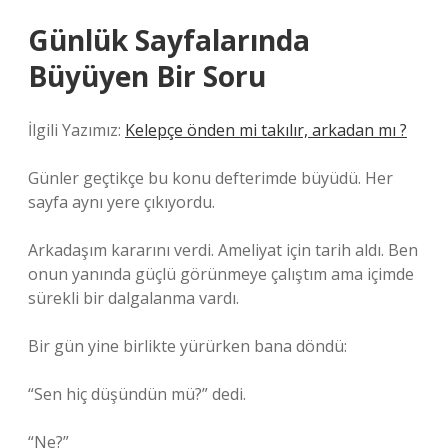
Günlük Sayfalarında
Büyüyen Bir Soru
İlgili Yazımız:
Kelepçe önden mi takılır, arkadan mı ?
Günler geçtikçe bu konu defterimde büyüdü. Her
sayfa aynı yere çıkıyordu.
Arkadaşım kararını verdi. Ameliyat için tarih aldı. Ben
onun yanında güçlü görünmeye çalıştım ama içimde
sürekli bir dalgalanma vardı.
Bir gün yine birlikte yürürken bana döndü:
“Sen hiç düşündün mü?” dedi.
“Ne?”