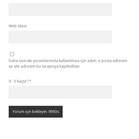
Web Sitesi
Daha sonraki yorumlarımda kullanılması için adım, e-posta adresim
ve site adresim bu tarayıcıya kaydedilsin.
9 - 5 kaçtır?
*