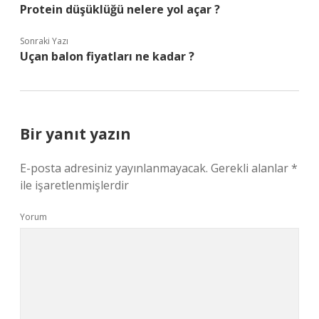
Protein düşüklüğü nelere yol açar ?
Sonraki Yazı
Uçan balon fiyatları ne kadar ?
Bir yanıt yazın
E-posta adresiniz yayınlanmayacak.
Gerekli alanlar
*
ile işaretlenmişlerdir
Yorum