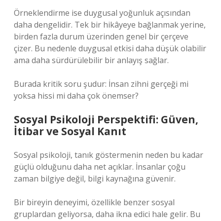
Örneklendirme ise duygusal yoğunluk açısından
daha dengelidir. Tek bir hikâyeye bağlanmak yerine,
birden fazla durum üzerinden genel bir çerçeve
çizer. Bu nedenle duygusal etkisi daha düşük olabilir
ama daha sürdürülebilir bir anlayış sağlar.
Burada kritik soru şudur: İnsan zihni gerçeği mi
yoksa hissi mi daha çok önemser?
Sosyal Psikoloji Perspektifi: Güven,
İtibar ve Sosyal Kanıt
Sosyal psikoloji, tanık göstermenin neden bu kadar
güçlü olduğunu daha net açıklar. İnsanlar çoğu
zaman bilgiye değil, bilgi kaynağına güvenir.
Bir bireyin deneyimi, özellikle benzer sosyal
gruplardan geliyorsa, daha ikna edici hale gelir. Bu