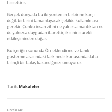
hissettirir.
Gerçek dünyada bu iki yöntemin birbirine karşı
değil, birbirini tamamlayacak şekilde kullanılması
gerekir. Çünkü insan zihni ne yalnızca mantıktan ne
de yalnızca duygudan ibarettir; ikisinin sürekli
etkileşiminden doğar.
Bu içeriğin sonunda Örneklendirme ve tanık
gösterme arasındaki fark nedir konusunda daha
bilinçli bir bakış kazandığınızı umuyoruz.
Tarih:
Makaleler
Önceki Yazı