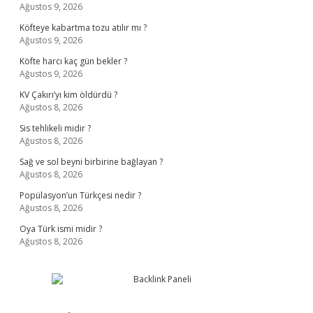
Ağustos 9, 2026
Köfteye kabartma tozu atılır mı ?
Ağustos 9, 2026
Köfte harcı kaç gün bekler ?
Ağustos 9, 2026
KV Çakırı’yı kim öldürdü ?
Ağustos 8, 2026
Sis tehlikeli midir ?
Ağustos 8, 2026
Sağ ve sol beyni birbirine bağlayan ?
Ağustos 8, 2026
Popülasyon’un Türkçesi nedir ?
Ağustos 8, 2026
Oya Türk ismi midir ?
Ağustos 8, 2026