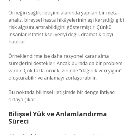
Örneğin sağlık iletişimi alanında yapılan bir meta-
analiz, bireysel hasta hikâyelerinin aşı karşıtlığı gibi
risk algısını artırabildiğini göstermiştir. Çünkü
insanlar istatistiksel veriyi değil, dramatik olayı
hatırlar.
Örneklendirme ise daha rasyonel karar alma
süreçlerini destekler. Ancak burada da bir problem
vardır: Çok fazla örnek, zihinde “dağınık veri yığını”
oluşturabilir ve anlamayı zorlaştırabilir.
Bu noktada bilimsel iletişimde bir denge ihtiyacı
ortaya çıkar.
Bilişsel Yük ve Anlamlandırma
Süreci