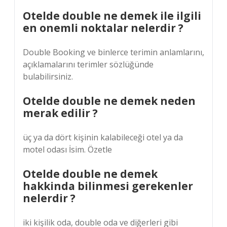
Otelde double ne demek ile ilgili
en onemli noktalar nelerdir ?
Double Booking ve binlerce terimin anlamlarını,
açıklamalarını terimler sözlüğünde
bulabilirsiniz.
Otelde double ne demek neden
merak edilir ?
üç ya da dört kişinin kalabileceği otel ya da
motel odası İsim. Özetle
Otelde double ne demek
hakkinda bilinmesi gerekenler
nelerdir ?
iki kişilik oda, double oda ve diğerleri gibi