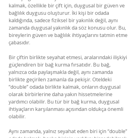
kalmak, özellikle bir çift için, duygusal bir güven ve
bağlılık duygusu oluşturur. İki kişi bir odada
kaldığında, sadece fiziksel bir yakınlık değil, aynı
zamanda duygusal yakınlık da söz konusu olur. Bu,
bireylerin güven ve bağlılık ihtiyaçlarını tatmin etme
çabasıdır.
Bir çiftin birlikte seyahat etmesi, aralarındaki ilişkiyi
güçlendiren bir bağ kurma fırsatıdır. Bu bağ,
yalnızca oda paylaşmakla değil, aynı zamanda
birlikte geçirilen zamanla da pekişir. Oteldeki
“double” odada birlikte kalmak, onların duygusal
olarak birbirlerine daha yakın hissetmelerine
yardımcı olabilir. Bu tür bir bağ kurma, duygusal
ihtiyaçların karşılanması açısından oldukça önemli
olabilir.
Aynı zamanda, yalnız seyahat eden biri için “double”