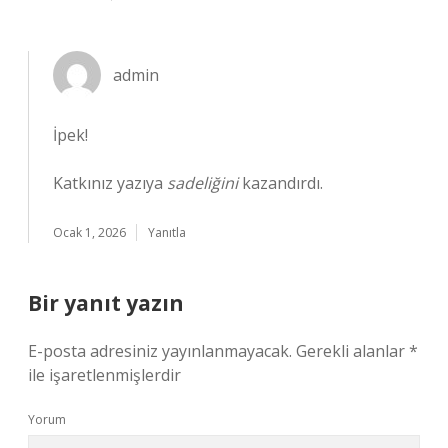
admin
İpek!
Katkınız yazıya
sadeliğini
kazandırdı.
Ocak 1, 2026
Yanıtla
Bir yanıt yazın
E-posta adresiniz yayınlanmayacak.
Gerekli alanlar
*
ile işaretlenmişlerdir
Yorum