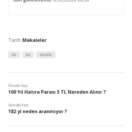
Tarih:
Makaleler
bir
bu
double
Önceki Yazı
100 Yıl Hatıra Parası 5 TL Nereden Alınır ?
Sonraki Yazı
182 yi neden aranmıyor ?