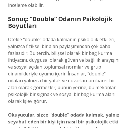
inceleme olabilir.
Sonuç: “Double” Odanın Psikolojik
Boyutları
Otelde “double” odada kalmanın psikolojik etkileri,
yalnızca fiziksel bir alan paylaşımından çok daha
fazlasıdır. Bu tercih, bilişsel olarak bir bağ kurma
ihtiyacını, duygusal olarak güven ve bağlılık arayışını
ve sosyal açıdan toplumsal normlar ve grup
dinamikleriyle uyumu içerir. İnsanlar, “double”
odaları yalnızca bir yatak ve duvarlardan ibaret bir
alan olarak görmezler; bunun yerine, bu mekanlar
psikolojik bir sığınak ve sosyal bir bağ kurma alanı
olarak işlev görür.
Okuyucular, sizce “double” odada kalmak, yalnız
seyahat eden bir kişi için nasıl bir psikolojik etki