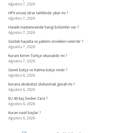
Ağustos 7, 2026
HPV virüsü idrar tahlilinde çıkar mı ?
Ağustos 7, 2026
Haseki Hastanesinde hangi bölümler var ?
Ağustos 7, 2026
Günlük hayatta ısı yalıtımı örnekleri nelerdir ?
Ağustos 7, 2026
Kuranı Kerim Türkçe okunabilir mi ?
Ağustos 7, 2026
Genel bütçe ve Katma bütçe nedir ?
Ağustos 6, 2026
Kurana abdestsiz dokunmak günah mı ?
Ağustos 6, 2026
EU 40 kaç beden Zara ?
Ağustos 6, 2026
Kuran nasıl başlar ?
Ağustos 6, 2026