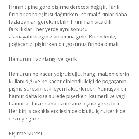
Fırının tipine göre pişirme derecesi değişir. Fanlı
fırınlar daha eşit ısı dağıtırken, normal fırınlar daha
fazla zaman gerektirebilir. Fırınınızın sıcaklık
farklılıkları, her yerde aynı sonucu
alamayabileceğiniz anlamına gelir. Bu nedenle,
poğaçanızı pişirirken bir gözünüz fırında olmalı.
Hamurun Hazırlanışı ve İçerik
Hamurun ne kadar yoğrulduğu, hangi malzemelerin
kullanıldığı ve ne kadar dinlendirildiği de poğaçanın
pişme süresini etkileyen faktörlerden. Yumuşak bir
hamur daha kısa sürede pişerken, katmerli ve yağlı
hamurlar biraz daha uzun süre pişme gerektirir.
Her biri, sıcaklıkla etkileşimde olduğu için, içerik de
devreye girer.
Pişirme Süresi