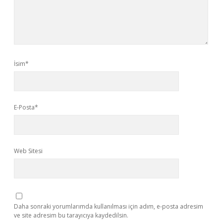
İsim*
E-Posta*
Web Sitesi
Daha sonraki yorumlarımda kullanılması için adım, e-posta adresim
ve site adresim bu tarayıcıya kaydedilsin.