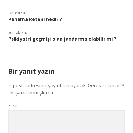
Önceki Yazı
Panama keteni nedir ?
Sonraki Yazı
Psikiyatri geçmişi olan jandarma olabilir mi ?
Bir yanıt yazın
E-posta adresiniz yayınlanmayacak.
Gerekli alanlar
*
ile işaretlenmişlerdir
Yorum