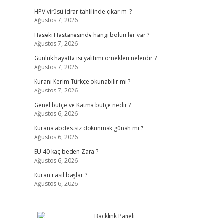
HPV virüsü idrar tahlilinde çıkar mı ?
Ağustos 7, 2026
Haseki Hastanesinde hangi bölümler var ?
Ağustos 7, 2026
Günlük hayatta ısı yalıtımı örnekleri nelerdir ?
Ağustos 7, 2026
Kuranı Kerim Türkçe okunabilir mi ?
Ağustos 7, 2026
Genel bütçe ve Katma bütçe nedir ?
Ağustos 6, 2026
Kurana abdestsiz dokunmak günah mı ?
Ağustos 6, 2026
EU 40 kaç beden Zara ?
Ağustos 6, 2026
Kuran nasıl başlar ?
Ağustos 6, 2026