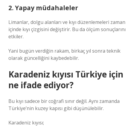
2. Yapay müdahaleler
Limanlar, dolgu alanları ve kıyı düzenlemeleri zaman
içinde kıyı çizgisini değiştirir. Bu da ölçüm sonuçlarını
etkiler.
Yani bugün verdiğin rakam, birkaç yıl sonra teknik
olarak güncelliğini kaybedebilir.
Karadeniz kıyısı Türkiye için
ne ifade ediyor?
Bu kıyı sadece bir coğrafi sınır değil. Aynı zamanda
Türkiye’nin kuzey kapısı gibi düşünülebilir.
Karadeniz kıyısı;