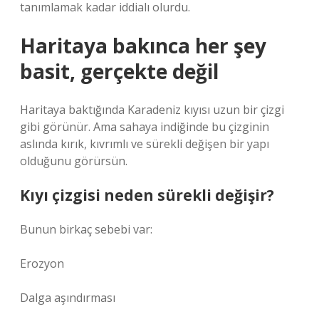
tanımlamak kadar iddialı olurdu.
Haritaya bakınca her şey
basit, gerçekte değil
Haritaya baktığında Karadeniz kıyısı uzun bir çizgi
gibi görünür. Ama sahaya indiğinde bu çizginin
aslında kırık, kıvrımlı ve sürekli değişen bir yapı
olduğunu görürsün.
Kıyı çizgisi neden sürekli değişir?
Bunun birkaç sebebi var:
Erozyon
Dalga aşındırması