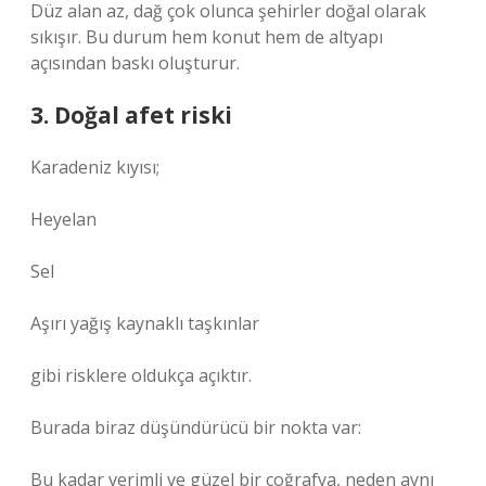
Düz alan az, dağ çok olunca şehirler doğal olarak
sıkışır. Bu durum hem konut hem de altyapı
açısından baskı oluşturur.
3. Doğal afet riski
Karadeniz kıyısı;
Heyelan
Sel
Aşırı yağış kaynaklı taşkınlar
gibi risklere oldukça açıktır.
Burada biraz düşündürücü bir nokta var:
Bu kadar verimli ve güzel bir coğrafya, neden aynı