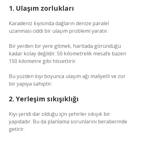
1. Ulaşım zorlukları
Karadeniz kıyısında dağların denize paralel
uzanması ciddi bir ulaşım problemi yaratır.
Bir yerden bir yere gitmek, haritada göründüğü
kadar kolay değildir. 50 kilometrelik mesafe bazen
150 kilometre gibi hissettirir.
Bu yüzden kıyı boyunca ulaşım ağı maliyetli ve zor
bir yapıya sahiptir.
2. Yerleşim sıkışıklığı
Kıyı şeridi dar olduğu için şehirler sıkışık bir
yapıdadır. Bu da planlama sorunlarını beraberinde
getirir.