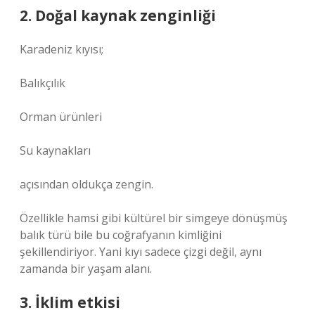
2. Doğal kaynak zenginliği
Karadeniz kıyısı;
Balıkçılık
Orman ürünleri
Su kaynakları
açısından oldukça zengin.
Özellikle hamsi gibi kültürel bir simgeye dönüşmüş
balık türü bile bu coğrafyanın kimliğini
şekillendiriyor. Yani kıyı sadece çizgi değil, aynı
zamanda bir yaşam alanı.
3. İklim etkisi