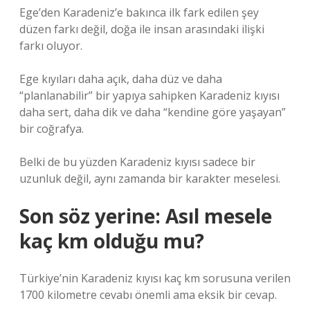
Ege’den Karadeniz’e bakınca ilk fark edilen şey
düzen farkı değil, doğa ile insan arasındaki ilişki
farkı oluyor.
Ege kıyıları daha açık, daha düz ve daha
“planlanabilir” bir yapıya sahipken Karadeniz kıyısı
daha sert, daha dik ve daha “kendine göre yaşayan”
bir coğrafya.
Belki de bu yüzden Karadeniz kıyısı sadece bir
uzunluk değil, aynı zamanda bir karakter meselesi.
Son söz yerine: Asıl mesele
kaç km olduğu mu?
Türkiye’nin Karadeniz kıyısı kaç km sorusuna verilen
1700 kilometre cevabı önemli ama eksik bir cevap.