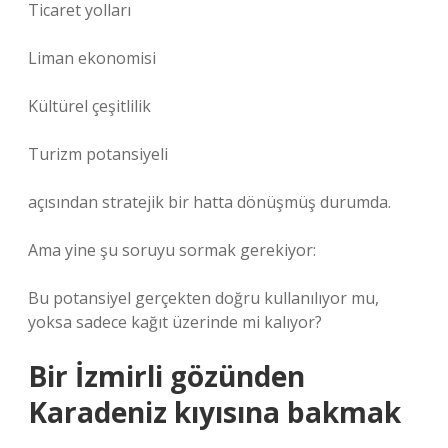
Ticaret yolları
Liman ekonomisi
Kültürel çeşitlilik
Turizm potansiyeli
açısından stratejik bir hatta dönüşmüş durumda.
Ama yine şu soruyu sormak gerekiyor:
Bu potansiyel gerçekten doğru kullanılıyor mu,
yoksa sadece kağıt üzerinde mi kalıyor?
Bir İzmirli gözünden
Karadeniz kıyısına bakmak