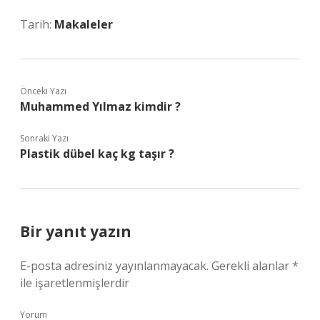
Tarih:
Makaleler
Önceki Yazı
Muhammed Yılmaz kimdir ?
Sonraki Yazı
Plastik dübel kaç kg taşır ?
Bir yanıt yazın
E-posta adresiniz yayınlanmayacak.
Gerekli alanlar
*
ile işaretlenmişlerdir
Yorum