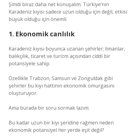
Şimdi biraz daha net konuşalım. Türkiye’nin
Karadeniz kıyısı sadece uzun olduğu için değil, etkisi
büyük olduğu için önemli.
1. Ekonomik canlılık
Karadeniz kıyısı boyunca uzanan şehirler; limanlar,
balıkçılık, ticaret ve turizm açısından ciddi bir
potansiyele sahip.
Özellikle Trabzon, Samsun ve Zonguldak gibi
şehirler bu kıyı hattının ekonomik omurgasını
oluşturuyor.
Ama burada bir soru sormak lazım:
Bu kadar uzun bir kıyı şeridine rağmen neden
ekonomik potansiyel her yerde eşit değil?