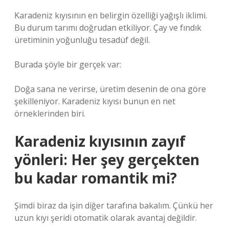
Karadeniz kıyısının en belirgin özelliği yağışlı iklimi.
Bu durum tarımı doğrudan etkiliyor. Çay ve fındık
üretiminin yoğunluğu tesadüf değil.
Burada şöyle bir gerçek var:
Doğa sana ne verirse, üretim desenin de ona göre
şekilleniyor. Karadeniz kıyısı bunun en net
örneklerinden biri.
Karadeniz kıyısının zayıf
yönleri: Her şey gerçekten
bu kadar romantik mi?
Şimdi biraz da işin diğer tarafına bakalım. Çünkü her
uzun kıyı şeridi otomatik olarak avantaj değildir.