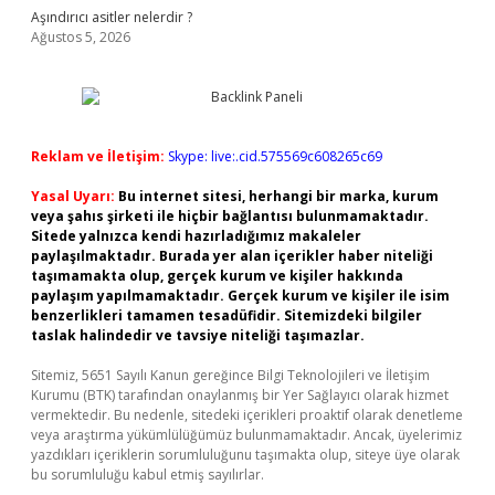
Aşındırıcı asitler nelerdir ?
Ağustos 5, 2026
Reklam ve İletişim:
Skype: live:.cid.575569c608265c69
Yasal Uyarı:
Bu internet sitesi, herhangi bir marka, kurum
veya şahıs şirketi ile hiçbir bağlantısı bulunmamaktadır.
Sitede yalnızca kendi hazırladığımız makaleler
paylaşılmaktadır. Burada yer alan içerikler haber niteliği
taşımamakta olup, gerçek kurum ve kişiler hakkında
paylaşım yapılmamaktadır. Gerçek kurum ve kişiler ile isim
benzerlikleri tamamen tesadüfidir. Sitemizdeki bilgiler
taslak halindedir ve tavsiye niteliği taşımazlar.
Sitemiz, 5651 Sayılı Kanun gereğince Bilgi Teknolojileri ve İletişim
Kurumu (BTK) tarafından onaylanmış bir Yer Sağlayıcı olarak hizmet
vermektedir. Bu nedenle, sitedeki içerikleri proaktif olarak denetleme
veya araştırma yükümlülüğümüz bulunmamaktadır. Ancak, üyelerimiz
yazdıkları içeriklerin sorumluluğunu taşımakta olup, siteye üye olarak
bu sorumluluğu kabul etmiş sayılırlar.