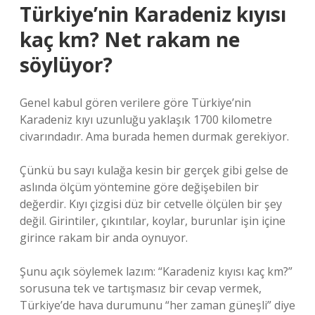
Türkiye’nin Karadeniz kıyısı
kaç km? Net rakam ne
söylüyor?
Genel kabul gören verilere göre Türkiye’nin
Karadeniz kıyı uzunluğu yaklaşık 1700 kilometre
civarındadır. Ama burada hemen durmak gerekiyor.
Çünkü bu sayı kulağa kesin bir gerçek gibi gelse de
aslında ölçüm yöntemine göre değişebilen bir
değerdir. Kıyı çizgisi düz bir cetvelle ölçülen bir şey
değil. Girintiler, çıkıntılar, koylar, burunlar işin içine
girince rakam bir anda oynuyor.
Şunu açık söylemek lazım: “Karadeniz kıyısı kaç km?”
sorusuna tek ve tartışmasız bir cevap vermek,
Türkiye’de hava durumunu “her zaman güneşli” diye