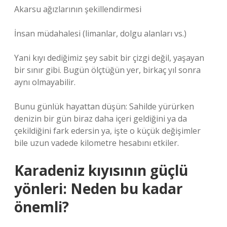
Akarsu ağızlarının şekillendirmesi
İnsan müdahalesi (limanlar, dolgu alanları vs.)
Yani kıyı dediğimiz şey sabit bir çizgi değil, yaşayan
bir sınır gibi. Bugün ölçtüğün yer, birkaç yıl sonra
aynı olmayabilir.
Bunu günlük hayattan düşün: Sahilde yürürken
denizin bir gün biraz daha içeri geldiğini ya da
çekildiğini fark edersin ya, işte o küçük değişimler
bile uzun vadede kilometre hesabını etkiler.
Karadeniz kıyısının güçlü
yönleri: Neden bu kadar
önemli?