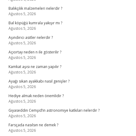
Balıkçılık malzemeleri nelerdir ?
Ağustos 5, 2026
Bal köpüğü kumrala yakışır mı ?
Ağustos 5, 2026
Aşındırıcı asitler nelerdir ?
Ağustos 5, 2026
Açıortay neden n ile gösterilir ?
Ağustos 5, 2026
Kamkat aşısı ne zaman yapılır ?
Ağustos 5, 2026
Ayağı sıkan ayakkabı nasıl genişler ?
Ağustos 5, 2026
Hediye almak neden önemlidir ?
Ağustos 5, 2026
Gıyaseddin Cemşid’in astronomiye katkıları nelerdir ?
Ağustos 5, 2026
Farsçada nasılsın ne demek ?
Ağustos 5, 2026