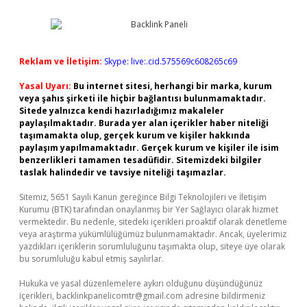
Reklam ve İletişim:
Skype: live:.cid.575569c608265c69
Yasal Uyarı:
Bu internet sitesi, herhangi bir marka, kurum
veya şahıs şirketi ile hiçbir bağlantısı bulunmamaktadır.
Sitede yalnızca kendi hazırladığımız makaleler
paylaşılmaktadır. Burada yer alan içerikler haber niteliği
taşımamakta olup, gerçek kurum ve kişiler hakkında
paylaşım yapılmamaktadır. Gerçek kurum ve kişiler ile isim
benzerlikleri tamamen tesadüfidir. Sitemizdeki bilgiler
taslak halindedir ve tavsiye niteliği taşımazlar.
Sitemiz, 5651 Sayılı Kanun gereğince Bilgi Teknolojileri ve İletişim
Kurumu (BTK) tarafından onaylanmış bir Yer Sağlayıcı olarak hizmet
vermektedir. Bu nedenle, sitedeki içerikleri proaktif olarak denetleme
veya araştırma yükümlülüğümüz bulunmamaktadır. Ancak, üyelerimiz
yazdıkları içeriklerin sorumluluğunu taşımakta olup, siteye üye olarak
bu sorumluluğu kabul etmiş sayılırlar.
Hukuka ve yasal düzenlemelere aykırı olduğunu düşündüğünüz
içerikleri,
backlinkpanelicomtr@gmail.com
adresine bildirmeniz