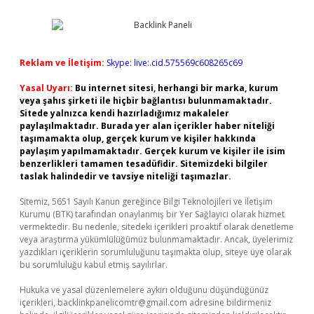
Reklam ve İletişim:
Skype: live:.cid.575569c608265c69
Yasal Uyarı:
Bu internet sitesi, herhangi bir marka, kurum
veya şahıs şirketi ile hiçbir bağlantısı bulunmamaktadır.
Sitede yalnızca kendi hazırladığımız makaleler
paylaşılmaktadır. Burada yer alan içerikler haber niteliği
taşımamakta olup, gerçek kurum ve kişiler hakkında
paylaşım yapılmamaktadır. Gerçek kurum ve kişiler ile isim
benzerlikleri tamamen tesadüfidir. Sitemizdeki bilgiler
taslak halindedir ve tavsiye niteliği taşımazlar.
Sitemiz, 5651 Sayılı Kanun gereğince Bilgi Teknolojileri ve İletişim
Kurumu (BTK) tarafından onaylanmış bir Yer Sağlayıcı olarak hizmet
vermektedir. Bu nedenle, sitedeki içerikleri proaktif olarak denetleme
veya araştırma yükümlülüğümüz bulunmamaktadır. Ancak, üyelerimiz
yazdıkları içeriklerin sorumluluğunu taşımakta olup, siteye üye olarak
bu sorumluluğu kabul etmiş sayılırlar.
Hukuka ve yasal düzenlemelere aykırı olduğunu düşündüğünüz
içerikleri,
backlinkpanelicomtr@gmail.com
adresine bildirmeniz