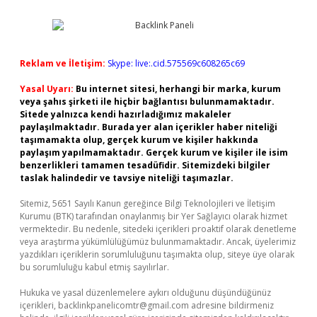
Reklam ve İletişim:
Skype: live:.cid.575569c608265c69
Yasal Uyarı:
Bu internet sitesi, herhangi bir marka, kurum
veya şahıs şirketi ile hiçbir bağlantısı bulunmamaktadır.
Sitede yalnızca kendi hazırladığımız makaleler
paylaşılmaktadır. Burada yer alan içerikler haber niteliği
taşımamakta olup, gerçek kurum ve kişiler hakkında
paylaşım yapılmamaktadır. Gerçek kurum ve kişiler ile isim
benzerlikleri tamamen tesadüfidir. Sitemizdeki bilgiler
taslak halindedir ve tavsiye niteliği taşımazlar.
Sitemiz, 5651 Sayılı Kanun gereğince Bilgi Teknolojileri ve İletişim
Kurumu (BTK) tarafından onaylanmış bir Yer Sağlayıcı olarak hizmet
vermektedir. Bu nedenle, sitedeki içerikleri proaktif olarak denetleme
veya araştırma yükümlülüğümüz bulunmamaktadır. Ancak, üyelerimiz
yazdıkları içeriklerin sorumluluğunu taşımakta olup, siteye üye olarak
bu sorumluluğu kabul etmiş sayılırlar.
Hukuka ve yasal düzenlemelere aykırı olduğunu düşündüğünüz
içerikleri,
backlinkpanelicomtr@gmail.com
adresine bildirmeniz