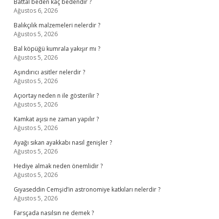
Battal beden kaç bedendir ?
Ağustos 6, 2026
Balıkçılık malzemeleri nelerdir ?
Ağustos 5, 2026
Bal köpüğü kumrala yakışır mı ?
Ağustos 5, 2026
Aşındırıcı asitler nelerdir ?
Ağustos 5, 2026
Açıortay neden n ile gösterilir ?
Ağustos 5, 2026
Kamkat aşısı ne zaman yapılır ?
Ağustos 5, 2026
Ayağı sıkan ayakkabı nasıl genişler ?
Ağustos 5, 2026
Hediye almak neden önemlidir ?
Ağustos 5, 2026
Gıyaseddin Cemşid’in astronomiye katkıları nelerdir ?
Ağustos 5, 2026
Farsçada nasılsın ne demek ?