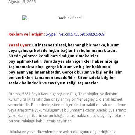
Ağustos 5, 2026
Reklam ve İletişim:
Skype: live:.cid.575569c608265c69
Yasal Uyarı:
Bu internet sitesi, herhangi bir marka, kurum
veya şahıs şirketi ile hiçbir bağlantısı bulunmamaktadır.
Sitede yalnızca kendi hazırladığımız makaleler
paylaşılmaktadır. Burada yer alan içerikler haber niteliği
taşımamakta olup, gerçek kurum ve kişiler hakkında
paylaşım yapılmamaktadır. Gerçek kurum ve kişiler ile isim
benzerlikleri tamamen tesadüfidir. Sitemizdeki bilgiler
taslak halindedir ve tavsiye niteliği taşımazlar.
Sitemiz, 5651 Sayılı Kanun gereğince Bilgi Teknolojileri ve İletişim
Kurumu (BTK) tarafından onaylanmış bir Yer Sağlayıcı olarak hizmet
vermektedir. Bu nedenle, sitedeki içerikleri proaktif olarak denetleme
veya araştırma yükümlülüğümüz bulunmamaktadır. Ancak, üyelerimiz
yazdıkları içeriklerin sorumluluğunu taşımakta olup, siteye üye olarak
bu sorumluluğu kabul etmiş sayılırlar.
Hukuka ve yasal düzenlemelere aykırı olduğunu düşündüğünüz