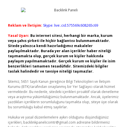
Reklam ve İletişim:
Skype: live:.cid.575569c608265c69
Yasal Uyarı:
Bu internet sitesi, herhangi bir marka, kurum
veya şahıs şirketi ile hiçbir bağlantısı bulunmamaktadır.
Sitede yalnızca kendi hazırladığımız makaleler
paylaşılmaktadır. Burada yer alan içerikler haber niteliği
taşımamakta olup, gerçek kurum ve kişiler hakkında
paylaşım yapılmamaktadır. Gerçek kurum ve kişiler ile isim
benzerlikleri tamamen tesadüfidir. Sitemizdeki bilgiler
taslak halindedir ve tavsiye niteliği taşımazlar.
Sitemiz, 5651 Sayılı Kanun gereğince Bilgi Teknolojileri ve İletişim
Kurumu (BTK) tarafından onaylanmış bir Yer Sağlayıcı olarak hizmet
vermektedir. Bu nedenle, sitedeki içerikleri proaktif olarak denetleme
veya araştırma yükümlülüğümüz bulunmamaktadır. Ancak, üyelerimiz
yazdıkları içeriklerin sorumluluğunu taşımakta olup, siteye üye olarak
bu sorumluluğu kabul etmiş sayılırlar.
Hukuka ve yasal düzenlemelere aykırı olduğunu düşündüğünüz
içerikleri,
backlinkpanelicomtr@gmail.com
adresine bildirmeniz