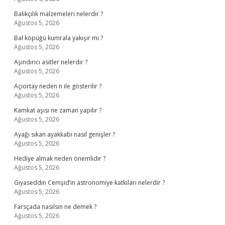
Balıkçılık malzemeleri nelerdir ?
Ağustos 5, 2026
Bal köpüğü kumrala yakışır mı ?
Ağustos 5, 2026
Aşındırıcı asitler nelerdir ?
Ağustos 5, 2026
Açıortay neden n ile gösterilir ?
Ağustos 5, 2026
Kamkat aşısı ne zaman yapılır ?
Ağustos 5, 2026
Ayağı sıkan ayakkabı nasıl genişler ?
Ağustos 5, 2026
Hediye almak neden önemlidir ?
Ağustos 5, 2026
Gıyaseddin Cemşid’in astronomiye katkıları nelerdir ?
Ağustos 5, 2026
Farsçada nasılsın ne demek ?
Ağustos 5, 2026