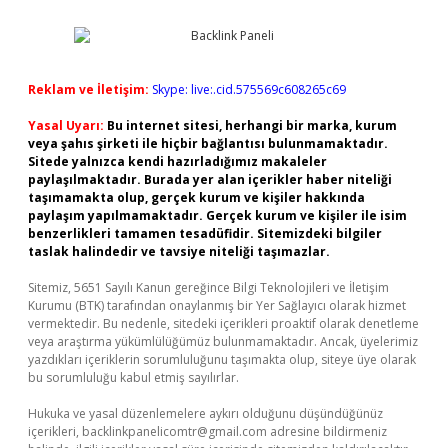
Reklam ve İletişim:
Skype: live:.cid.575569c608265c69
Yasal Uyarı:
Bu internet sitesi, herhangi bir marka, kurum
veya şahıs şirketi ile hiçbir bağlantısı bulunmamaktadır.
Sitede yalnızca kendi hazırladığımız makaleler
paylaşılmaktadır. Burada yer alan içerikler haber niteliği
taşımamakta olup, gerçek kurum ve kişiler hakkında
paylaşım yapılmamaktadır. Gerçek kurum ve kişiler ile isim
benzerlikleri tamamen tesadüfidir. Sitemizdeki bilgiler
taslak halindedir ve tavsiye niteliği taşımazlar.
Sitemiz, 5651 Sayılı Kanun gereğince Bilgi Teknolojileri ve İletişim
Kurumu (BTK) tarafından onaylanmış bir Yer Sağlayıcı olarak hizmet
vermektedir. Bu nedenle, sitedeki içerikleri proaktif olarak denetleme
veya araştırma yükümlülüğümüz bulunmamaktadır. Ancak, üyelerimiz
yazdıkları içeriklerin sorumluluğunu taşımakta olup, siteye üye olarak
bu sorumluluğu kabul etmiş sayılırlar.
Hukuka ve yasal düzenlemelere aykırı olduğunu düşündüğünüz
içerikleri,
backlinkpanelicomtr@gmail.com
adresine bildirmeniz