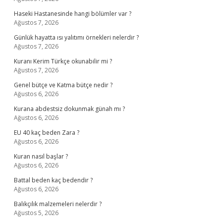
Haseki Hastanesinde hangi bölümler var ?
Ağustos 7, 2026
Günlük hayatta ısı yalıtımı örnekleri nelerdir ?
Ağustos 7, 2026
Kuranı Kerim Türkçe okunabilir mi ?
Ağustos 7, 2026
Genel bütçe ve Katma bütçe nedir ?
Ağustos 6, 2026
Kurana abdestsiz dokunmak günah mı ?
Ağustos 6, 2026
EU 40 kaç beden Zara ?
Ağustos 6, 2026
Kuran nasıl başlar ?
Ağustos 6, 2026
Battal beden kaç bedendir ?
Ağustos 6, 2026
Balıkçılık malzemeleri nelerdir ?
Ağustos 5, 2026