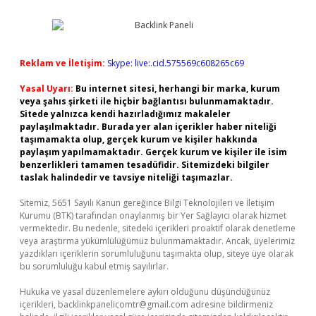
Reklam ve İletişim:
Skype: live:.cid.575569c608265c69
Yasal Uyarı:
Bu internet sitesi, herhangi bir marka, kurum
veya şahıs şirketi ile hiçbir bağlantısı bulunmamaktadır.
Sitede yalnızca kendi hazırladığımız makaleler
paylaşılmaktadır. Burada yer alan içerikler haber niteliği
taşımamakta olup, gerçek kurum ve kişiler hakkında
paylaşım yapılmamaktadır. Gerçek kurum ve kişiler ile isim
benzerlikleri tamamen tesadüfidir. Sitemizdeki bilgiler
taslak halindedir ve tavsiye niteliği taşımazlar.
Sitemiz, 5651 Sayılı Kanun gereğince Bilgi Teknolojileri ve İletişim
Kurumu (BTK) tarafından onaylanmış bir Yer Sağlayıcı olarak hizmet
vermektedir. Bu nedenle, sitedeki içerikleri proaktif olarak denetleme
veya araştırma yükümlülüğümüz bulunmamaktadır. Ancak, üyelerimiz
yazdıkları içeriklerin sorumluluğunu taşımakta olup, siteye üye olarak
bu sorumluluğu kabul etmiş sayılırlar.
Hukuka ve yasal düzenlemelere aykırı olduğunu düşündüğünüz
içerikleri,
backlinkpanelicomtr@gmail.com
adresine bildirmeniz