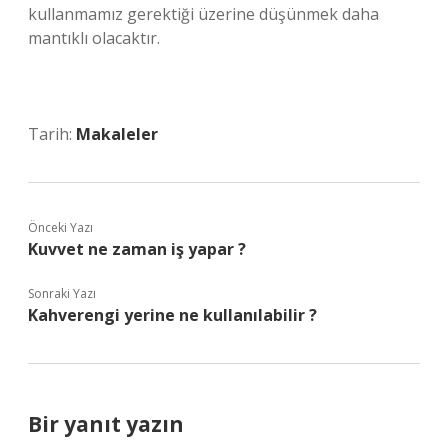
kullanmamız gerektiği üzerine düşünmek daha
mantıklı olacaktır.
Tarih:
Makaleler
Önceki Yazı
Kuvvet ne zaman iş yapar ?
Sonraki Yazı
Kahverengi yerine ne kullanılabilir ?
Bir yanıt yazın