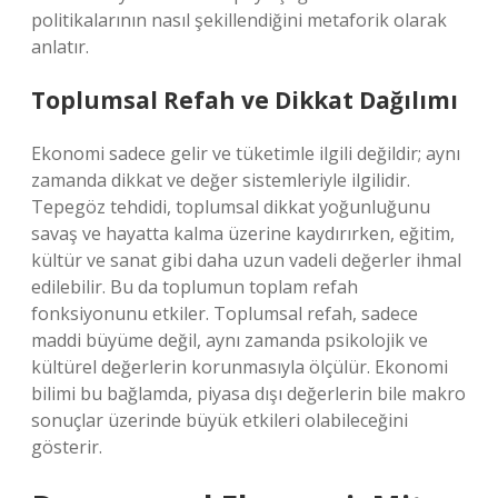
politikalarının nasıl şekillendiğini metaforik olarak
anlatır.
Toplumsal Refah ve Dikkat Dağılımı
Ekonomi sadece gelir ve tüketimle ilgili değildir; aynı
zamanda dikkat ve değer sistemleriyle ilgilidir.
Tepegöz tehdidi, toplumsal dikkat yoğunluğunu
savaş ve hayatta kalma üzerine kaydırırken, eğitim,
kültür ve sanat gibi daha uzun vadeli değerler ihmal
edilebilir. Bu da toplumun toplam refah
fonksiyonunu etkiler. Toplumsal refah, sadece
maddi büyüme değil, aynı zamanda psikolojik ve
kültürel değerlerin korunmasıyla ölçülür. Ekonomi
bilimi bu bağlamda, piyasa dışı değerlerin bile makro
sonuçlar üzerinde büyük etkileri olabileceğini
gösterir.