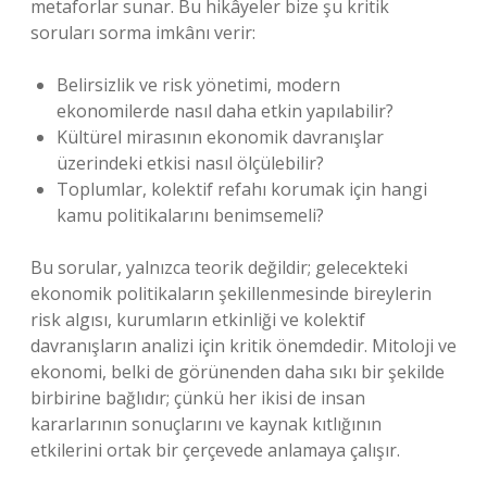
metaforlar sunar. Bu hikâyeler bize şu kritik
soruları sorma imkânı verir:
Belirsizlik ve risk yönetimi, modern
ekonomilerde nasıl daha etkin yapılabilir?
Kültürel mirasının ekonomik davranışlar
üzerindeki etkisi nasıl ölçülebilir?
Toplumlar, kolektif refahı korumak için hangi
kamu politikalarını benimsemeli?
Bu sorular, yalnızca teorik değildir; gelecekteki
ekonomik politikaların şekillenmesinde bireylerin
risk algısı, kurumların etkinliği ve kolektif
davranışların analizi için kritik önemdedir. Mitoloji ve
ekonomi, belki de görünenden daha sıkı bir şekilde
birbirine bağlıdır; çünkü her ikisi de insan
kararlarının sonuçlarını ve kaynak kıtlığının
etkilerini ortak bir çerçevede anlamaya çalışır.