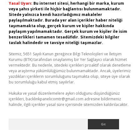
Yasal Uyarı:
Bu internet sitesi, herhangi bir marka, kurum
veya şahıs şirketi ile hiçbir bağlantısı bulunmamaktadır.
Sitede yalnızca kendi hazırladığımız makaleler
paylaşılmaktadır. Burada yer alan içerikler haber niteliği
taşımamakta olup, gerçek kurum ve kişiler hakkında
paylaşım yapılmamaktadır. Gerçek kurum ve kişiler ile isim
benzerlikleri tamamen tesadüfidir. Sitemizdeki bilgiler
taslak halindedir ve tavsiye niteliği taşımazlar.
Sitemiz, 5651 Sayılı Kanun gereğince Bilgi Teknolojileri ve İletişim
Kurumu (BTK) tarafından onaylanmış bir Yer Sağlayıcı olarak hizmet
vermektedir. Bu nedenle, sitedeki içerikleri proaktif olarak denetleme
veya araştırma yükümlülüğümüz bulunmamaktadır. Ancak, üyelerimiz
yazdıkları içeriklerin sorumluluğunu taşımakta olup, siteye üye olarak
bu sorumluluğu kabul etmiş sayılırlar.
Hukuka ve yasal düzenlemelere aykırı olduğunu düşündüğünüz
içerikleri,
backlinkpanelicomtr@gmail.com
adresine bildirmeniz
halinde, ilgili içerikler yasal süre içerisinde sitemizden kaldırılacaktır.
Arama