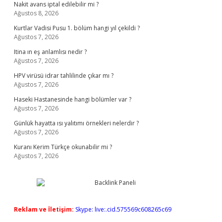
Nakit avans iptal edilebilir mi ?
Ağustos 8, 2026
Kurtlar Vadisi Pusu 1. bölüm hangi yıl çekildi ?
Ağustos 7, 2026
Itina ın eş anlamlısı nedir ?
Ağustos 7, 2026
HPV virüsü idrar tahlilinde çıkar mı ?
Ağustos 7, 2026
Haseki Hastanesinde hangi bölümler var ?
Ağustos 7, 2026
Günlük hayatta ısı yalıtımı örnekleri nelerdir ?
Ağustos 7, 2026
Kuranı Kerim Türkçe okunabilir mi ?
Ağustos 7, 2026
Reklam ve İletişim:
Skype: live:.cid.575569c608265c69