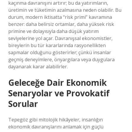
kaçınma davranışını artırır; bu da yatırımların,
üretimin ve tüketimin azalmasına neden olabilir. Bu
durum, modern iktisatta “risk primi” kavramına
benzer: daha belirsiz ortamlar, daha yüksek risk
primine ve dolayısıyla daha düşük yatırım
seviyelerine yol açar. Davranışsal ekonomistler,
bireylerin bu tür kararlarında rasyonellikten
sapmalar olduğunu gösterirler; çünkü insanlar
geçmiş deneyimlere, önyargılara veya duygulara
dayanarak karar alabilirler.
Geleceğe Dair Ekonomik
Senaryolar ve Provokatif
Sorular
Tepegöz gibi mitolojik hikâyeler, insanlığın
ekonomik davranışlarını anlamak için güçlü