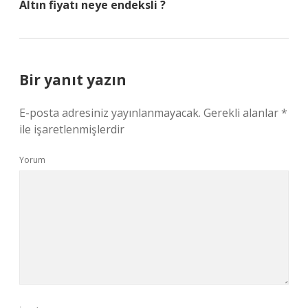
Altın fiyatı neye endeksli ?
Bir yanıt yazın
E-posta adresiniz yayınlanmayacak.
Gerekli alanlar
*
ile işaretlenmişlerdir
Yorum