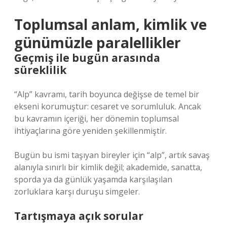
Toplumsal anlam, kimlik ve
günümüzle paralellikler
Geçmiş ile bugün arasında
süreklilik
“Alp” kavramı, tarih boyunca değişse de temel bir
ekseni korumuştur: cesaret ve sorumluluk. Ancak
bu kavramın içeriği, her dönemin toplumsal
ihtiyaçlarına göre yeniden şekillenmiştir.
Bugün bu ismi taşıyan bireyler için “alp”, artık savaş
alanıyla sınırlı bir kimlik değil; akademide, sanatta,
sporda ya da günlük yaşamda karşılaşılan
zorluklara karşı duruşu simgeler.
Tartışmaya açık sorular