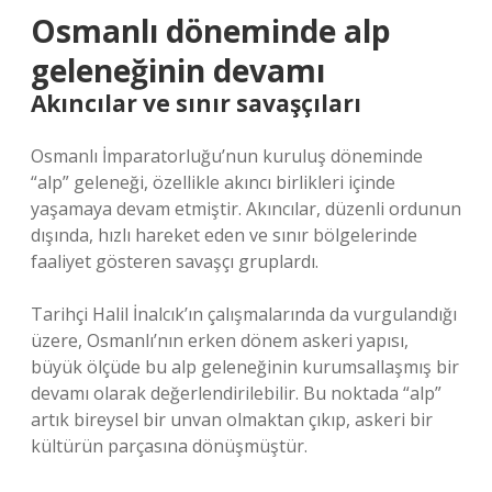
Osmanlı döneminde alp
geleneğinin devamı
Akıncılar ve sınır savaşçıları
Osmanlı İmparatorluğu’nun kuruluş döneminde
“alp” geleneği, özellikle akıncı birlikleri içinde
yaşamaya devam etmiştir. Akıncılar, düzenli ordunun
dışında, hızlı hareket eden ve sınır bölgelerinde
faaliyet gösteren savaşçı gruplardı.
Tarihçi Halil İnalcık’ın çalışmalarında da vurgulandığı
üzere, Osmanlı’nın erken dönem askeri yapısı,
büyük ölçüde bu alp geleneğinin kurumsallaşmış bir
devamı olarak değerlendirilebilir. Bu noktada “alp”
artık bireysel bir unvan olmaktan çıkıp, askeri bir
kültürün parçasına dönüşmüştür.