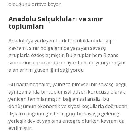
olduğunu ortaya koyar.
Anadolu Selçukluları ve sınır
toplumları
Anadolu’ya yerleşen Türk topluluklarında “alp”
kavramı, sınır bölgelerinde yaşayan savaşçı
gruplarla özdeşleşmiştir. Bu gruplar hem Bizans
sınırlarında akınlar düzenliyor hem de yeni yerleşim
alanlarının güvenliğini sağlıyordu.
Bu bağlamda “alp”, yalnızca bireysel bir savaşçı değil,
aynı zamanda bir toplumsal düzen kurucusu olarak
yeniden tanımlanmıştır.
bağlamsal analiz
, bu
dönüşümün ekonomik ve siyasi koşullarla doğrudan
ilişkili olduğunu gösterir: göçebe savaşçı geleneği
yerleşik devlet yapısına entegre olurken kavram da
evrilmiştir.