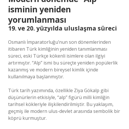
isminin yeniden
yorumlanması
19. ve 20. yüzyılda uluslaşma süreci
Osmanlı İmparatorluğu’nun son dönemlerinden
itibaren Türk kimliğinin yeniden tanımlanması
süreci, eski Türkçe kökenli isimlere olan ilgiyi
artırmıştır. “Alp” ismi bu süreçte yeniden popülerlik
kazanmış ve modern bireysel kimlik içinde
kullanılmaya başlanmıştır.
Türk tarih yazımında, özellikle Ziya Gökalp gibi
düşünürlerin etkisiyle, “alp” figürü milli kimliğin
tarihsel kökleriyle ilişkilendirilmiştir. Bu yaklaşım,
geçmiş ile modern ulus-devlet arasında sembolik bir
köprü kurmuştur.