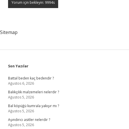
Sitemap
Sidebar
Son Yazılar
Battal beden kaç bedendir ?
Ağustos 6, 2026
Balıkçılık malzemeleri nelerdir ?
Ağustos 5, 2026
Bal köpüğü kumrala yakışır mı ?
Ağustos 5, 2026
Aşındırıcı asitler nelerdir ?
Ağustos 5, 2026