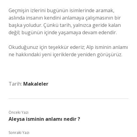
Geçmişin izlerini bugünün isimlerinde aramak,
aslında insanın kendini anlamaya çalışmasının bir
başka yoludur. Çünkü tarih, yalnızca geride kalan
değil; bugünün içinde yaşamaya devam edendir.
Okuduğunuz için teşekkür ederiz; Alp isminin anlamı
ne hakkındaki yeni içeriklerde yeniden görüşürüz.
Tarih:
Makaleler
Önceki Yazı
Aleysa isminin anlamı nedir ?
Sonraki Yazı