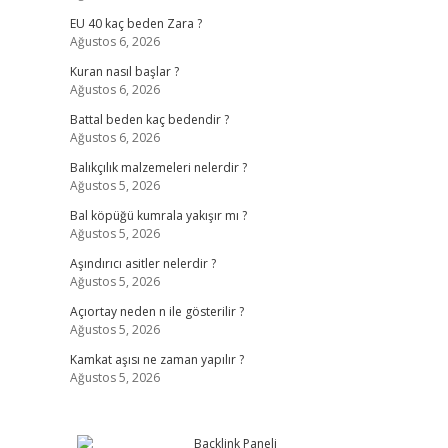
EU 40 kaç beden Zara ?
Ağustos 6, 2026
Kuran nasıl başlar ?
Ağustos 6, 2026
Battal beden kaç bedendir ?
Ağustos 6, 2026
Balıkçılık malzemeleri nelerdir ?
Ağustos 5, 2026
Bal köpüğü kumrala yakışır mı ?
Ağustos 5, 2026
Aşındırıcı asitler nelerdir ?
Ağustos 5, 2026
Açıortay neden n ile gösterilir ?
Ağustos 5, 2026
Kamkat aşısı ne zaman yapılır ?
Ağustos 5, 2026