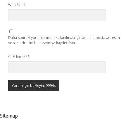
Web Sitesi
Daha sonraki yorumlarımda kullanılması için adım, e-posta adresim
ve site adresim bu tarayıcıya kaydedilsin.
9 - 5 kaçtır?
*
Sitemap