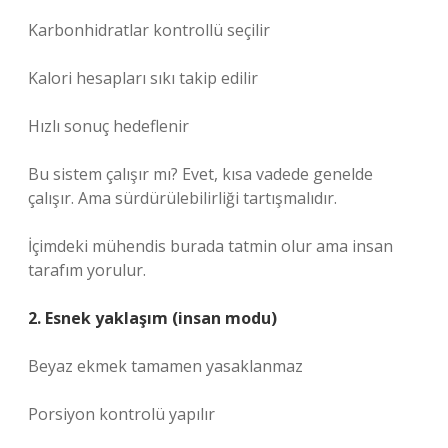
Karbonhidratlar kontrollü seçilir
Kalori hesapları sıkı takip edilir
Hızlı sonuç hedeflenir
Bu sistem çalışır mı? Evet, kısa vadede genelde
çalışır. Ama sürdürülebilirliği tartışmalıdır.
İçimdeki mühendis burada tatmin olur ama insan
tarafım yorulur.
2. Esnek yaklaşım (insan modu)
Beyaz ekmek tamamen yasaklanmaz
Porsiyon kontrolü yapılır