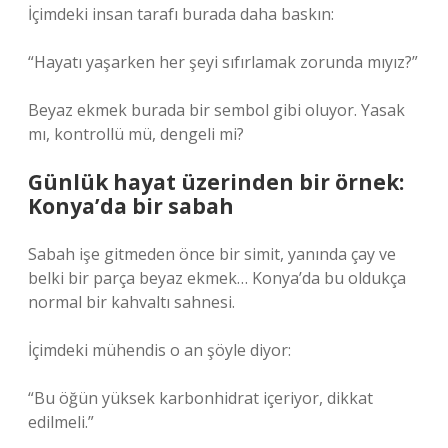
İçimdeki insan tarafı burada daha baskın:
“Hayatı yaşarken her şeyi sıfırlamak zorunda mıyız?”
Beyaz ekmek burada bir sembol gibi oluyor. Yasak
mı, kontrollü mü, dengeli mi?
Günlük hayat üzerinden bir örnek:
Konya’da bir sabah
Sabah işe gitmeden önce bir simit, yanında çay ve
belki bir parça beyaz ekmek… Konya’da bu oldukça
normal bir kahvaltı sahnesi.
İçimdeki mühendis o an şöyle diyor:
“Bu öğün yüksek karbonhidrat içeriyor, dikkat
edilmeli.”