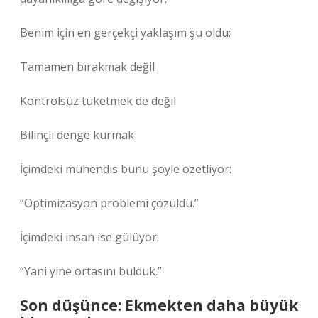
Benim için en gerçekçi yaklaşım şu oldu:
Tamamen bırakmak değil
Kontrolsüz tüketmek de değil
Bilinçli denge kurmak
İçimdeki mühendis bunu şöyle özetliyor:
“Optimizasyon problemi çözüldü.”
İçimdeki insan ise gülüyor:
“Yani yine ortasını bulduk.”
Son düşünce: Ekmekten daha büyük