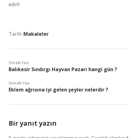
edin!
Tarih:
Makaleler
Önceki Yazı
Balıkesir Sındırgı Hayvan Pazarı hangi gün ?
Sonraki Yazı
Eklem ağrısına iyi gelen şeyler nelerdir ?
Bir yanıt yazın