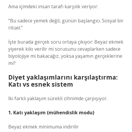
Ama içimdeki insan tarafı karşılık veriyor:
“Bu sadece yemek değil, günün başlangıcı. Sosyal bir
ritüel.”
İşte burada gerçek soru ortaya çıkıyor: Beyaz ekmek
yiyerek kilo verilir mi sorusunu cevaplarken sadece
biyolojiye mi bakacağız, yoksa yaşamın gerçeklerine
mi?
Diyet yaklaşımlarını karşılaştırma:
Katı vs esnek sistem
İki farklı yaklaşım sürekli zihnimde çarpışıyor.
1. Katı yaklaşım (mühendislik modu)
Beyaz ekmek minimuma indirilir