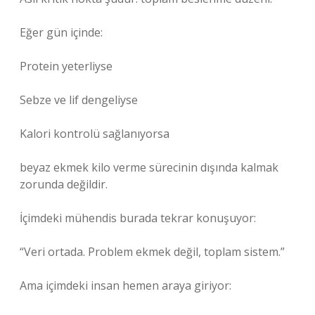
Eğer gün içinde:
Protein yeterliyse
Sebze ve lif dengeliyse
Kalori kontrolü sağlanıyorsa
beyaz ekmek kilo verme sürecinin dışında kalmak
zorunda değildir.
İçimdeki mühendis burada tekrar konuşuyor:
“Veri ortada. Problem ekmek değil, toplam sistem.”
Ama içimdeki insan hemen araya giriyor: