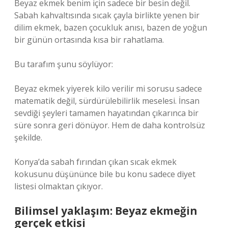
Beyaz ekmek benim için sadece bir besin değil.
Sabah kahvaltısında sıcak çayla birlikte yenen bir
dilim ekmek, bazen çocukluk anısı, bazen de yoğun
bir günün ortasında kısa bir rahatlama.
Bu tarafım şunu söylüyor:
Beyaz ekmek yiyerek kilo verilir mi sorusu sadece
matematik değil, sürdürülebilirlik meselesi. İnsan
sevdiği şeyleri tamamen hayatından çıkarınca bir
süre sonra geri dönüyor. Hem de daha kontrolsüz
şekilde.
Konya’da sabah fırından çıkan sıcak ekmek
kokusunu düşününce bile bu konu sadece diyet
listesi olmaktan çıkıyor.
Bilimsel yaklaşım: Beyaz ekmeğin
gerçek etkisi