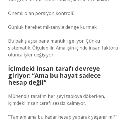
Önemli olan porsiyon kontrolü
Günlük hareket miktarıyla denge kurmak
Bu bakış açısı bana mantıklı geliyor. Çünkü
sistematik. Ölçülebilir. Ama işin içinde insan faktörü
olunca işler değişiyor.
İçimdeki insan tarafı devreye
giriyor: “Ama bu hayat sadece
hesap değil”
Mühendis tarafım her şeyi tabloya dökerken,
içimdeki insan tarafı sessiz kalmıyor.
“Tamam ama bu kadar hesap yaparak yaşanır mı?”