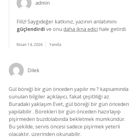
admin
Filiz! Saygıdeğer katkınız, yazının anlatımını
güçlendirdi
ve onu
daha ikna edici
hale getirdi.
Nisan 14, 2026
Yanıtla
Dilek
Gül böreği bir gün önceden yapılır mı ? kapsamında
sunulan bilgiler açıklayıcı, fakat çeşitliliği az.
Buradaki yaklaşım Evet, gül böreği bir gün önceden
yapılabilir . Börekleri bir gün önceden hazırlayıp
pişirmeden buzdolabında bekletmek mümkündür.
Bu şekilde, servis öncesi sadece pişirmek yeterli
olacaktır. üzerinden okunabilir.