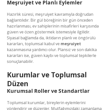
Meşruiyet ve Planlı Eylemler
Hazırlık süresi, meşruiyet kavramıyla doğrudan
bağlantılıdır. Bir gül böreğinin bir gün önceden
hazırlanması, ev sahiplerinin misafirleri karşısında
güven ve özen göstermek istemesiyle ilgilidir.
Siyasal bağlamda da, iktidarın planlı ve öngörülü
kararları, toplumsal kabul ve
meşruiyet
kazanmasına yardımcı olur. Plansız ve son dakika
kararları ise, güven kaybı ve toplumsal tepkilerle
sonuçlanabilir.
Kurumlar ve Toplumsal
Düzen
Kurumsal Roller ve Standartlar
Toplumsal kurumlar, bireylerin eylemlerini
yönlendirir ve düzenler. Mutfağımızdaki zamanlama