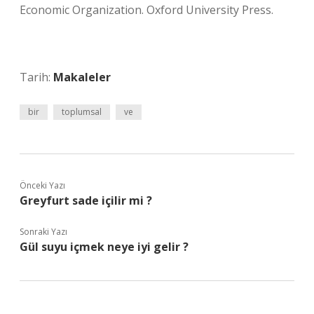
Economic Organization. Oxford University Press.
Tarih:
Makaleler
bir
toplumsal
ve
Önceki Yazı
Greyfurt sade içilir mi ?
Sonraki Yazı
Gül suyu içmek neye iyi gelir ?