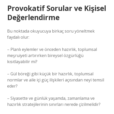
Provokatif Sorular ve Kişisel
Değerlendirme
Bu noktada okuyucuya birkaç soru yöneltmek
faydalı olur:
– Planlı eylemler ve önceden hazırlık, toplumsal
meşruiyeti artırırken bireysel özgürlüğü
kısıtlayabilir mi?
– Gül böreği gibi küçük bir hazırlık, toplumsal
normlar ve aile içi güç ilişkileri açısından neyi temsil
eder?
– Siyasette ve günlük yaşamda, zamanlama ve
hazırlık stratejilerinin sınırları nerede çizilmelidir?