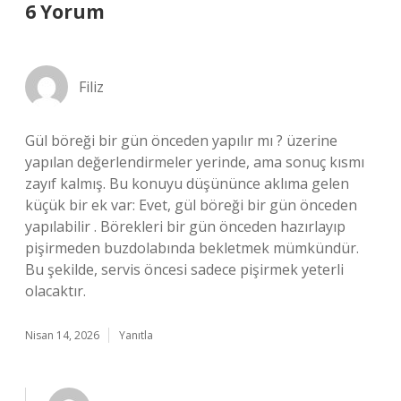
6 Yorum
Filiz
Gül böreği bir gün önceden yapılır mı ? üzerine
yapılan değerlendirmeler yerinde, ama sonuç kısmı
zayıf kalmış. Bu konuyu düşününce aklıma gelen
küçük bir ek var: Evet, gül böreği bir gün önceden
yapılabilir . Börekleri bir gün önceden hazırlayıp
pişirmeden buzdolabında bekletmek mümkündür.
Bu şekilde, servis öncesi sadece pişirmek yeterli
olacaktır.
Nisan 14, 2026
Yanıtla