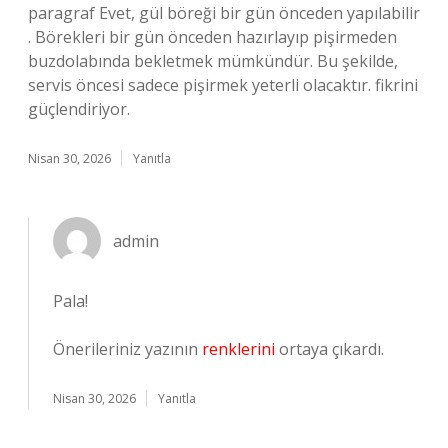
paragraf Evet, gül böreği bir gün önceden yapılabilir
. Börekleri bir gün önceden hazırlayıp pişirmeden
buzdolabında bekletmek mümkündür. Bu şekilde,
servis öncesi sadece pişirmek yeterli olacaktır. fikrini
güçlendiriyor.
Nisan 30, 2026
Yanıtla
admin
Pala!
Önerileriniz yazının
renklerini
ortaya çıkardı.
Nisan 30, 2026
Yanıtla