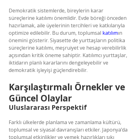
Demokratik sistemlerde, bireylerin karar
süreçlerine katılımı önemlidir. Evde böreği önceden
hazırlamak, aile üyelerinin tercihleri ve katkılarıyla
optimize edilebilir. Bu durum, toplumsal
katılım
ın
önemini gösterir. Siyasette de yurttaşların politika
süreçlerine katılımı, meşruiyet ve hesap verebilirlik
açısından kritik öneme sahiptir. Katılımcı yurttaşlar,
iktidarın planlı kararlarını dengeleyebilir ve
demokratik işleyişi güçlendirebilir.
Karşılaştırmalı Örnekler ve
Güncel Olaylar
Uluslararası Perspektif
Farklı ülkelerde planlama ve zamanlama kültürü,
toplumsal ve siyasal davranışları etkiler. Japonya’da
toplumsal etkinlikler ve yemek hazırlıkları sıkı