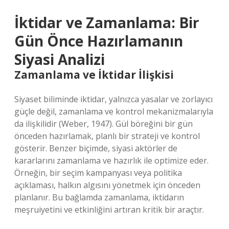
İktidar ve Zamanlama: Bir
Gün Önce Hazırlamanın
Siyasi Analizi
Zamanlama ve İktidar İlişkisi
Siyaset biliminde iktidar, yalnızca yasalar ve zorlayıcı
güçle değil, zamanlama ve kontrol mekanizmalarıyla
da ilişkilidir (Weber, 1947). Gül böreğini bir gün
önceden hazırlamak, planlı bir strateji ve kontrol
gösterir. Benzer biçimde, siyasi aktörler de
kararlarını zamanlama ve hazırlık ile optimize eder.
Örneğin, bir seçim kampanyası veya politika
açıklaması, halkın algısını yönetmek için önceden
planlanır. Bu bağlamda zamanlama, iktidarın
meşruiyetini ve etkinliğini artıran kritik bir araçtır.