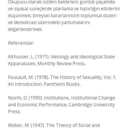
Okuyucu olarak sizden beklenen: günlük yaşamda
ve siyasal süreçlerde planlama ve hazırlığın etkilerini
düşünmek; bireysel kararlarınızın toplumsal düzen
ve demokrasi üzerindeki yansımalarını
değerlendirmek.
Referanslar:
Althusser, L. (1971). Ideology and Ideological State
Apparatuses. Monthly Review Press.
Foucault, M. (1978). The History of Sexuality, Vol. 1:
An Introduction. Pantheon Books.
North, D. (1990). Institutions, Institutional Change
and Economic Performance. Cambridge University
Press.
Weber, M. (1947). The Theory of Social and