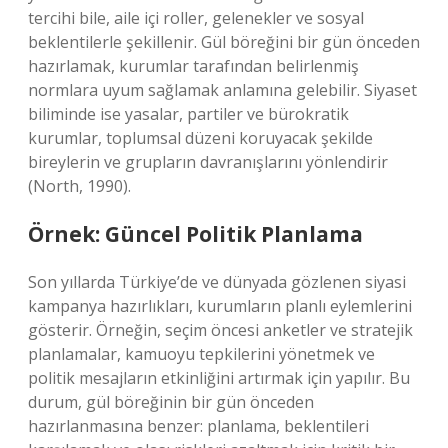
tercihi bile, aile içi roller, gelenekler ve sosyal
beklentilerle şekillenir. Gül böreğini bir gün önceden
hazırlamak, kurumlar tarafından belirlenmiş
normlara uyum sağlamak anlamına gelebilir. Siyaset
biliminde ise yasalar, partiler ve bürokratik
kurumlar, toplumsal düzeni koruyacak şekilde
bireylerin ve grupların davranışlarını yönlendirir
(North, 1990).
Örnek: Güncel Politik Planlama
Son yıllarda Türkiye’de ve dünyada gözlenen siyasi
kampanya hazırlıkları, kurumların planlı eylemlerini
gösterir. Örneğin, seçim öncesi anketler ve stratejik
planlamalar, kamuoyu tepkilerini yönetmek ve
politik mesajların etkinliğini artırmak için yapılır. Bu
durum, gül böreğinin bir gün önceden
hazırlanmasına benzer: planlama, beklentileri