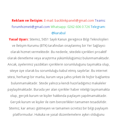
Reklam ve İletişim:
E-mail:
backlinkpaneli@gmail.com
Teams:
forumhizmeti@gmail.com
Whatsapp: 0262 606 0 726
Telegram:
@karabul
Yasal Uyarı:
Sitemiz, 5651 Sayılı Kanun gereğince Bilgi Teknolojileri
ve İletişim Kurumu (BTK) tarafından onaylanmış bir Yer Sağlayıcı
olarak hizmet vermektedir. Bu nedenle, sitedeki içerikleri proaktif
olarak denetleme veya araştırma yükümlülüğümüz bulunmamaktadır.
Ancak, üyelerimiz yazdıkları içeriklerin sorumluluğunu taşımakta olup,
siteye üye olarak bu sorumluluğu kabul etmiş sayılırlar. Bu internet
sitesi, herhangi bir marka, kurum veya şahıs şirketi ile hiçbir bağlantısı
bulunmamaktadır. Sitede yalnızca kendi hazırladığımız makaleler
paylaşılmaktadır. Burada yer alan içerikler haber niteliği taşımamakta
olup, gerçek kurum ve kişiler hakkında paylaşım yapılmamaktadır.
Gerçek kurum ve kişiler ile isim benzerlikleri tamamen tesadüfidir.
Sitemiz, kar amacı gütmeyen ve tamamen ücretsiz bir bilgi paylaşım
platformudur. Hukuka ve yasal düzenlemelere aykırı olduğunu