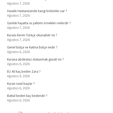
Ağustos 7, 2026
Haseki Hastanesinde hangi bölümler var ?
Ağustos 7, 2026
Günlük hayatta ısı yalıtımı örnekleri nelerdir ?
Ağustos 7, 2026
Kuranı Kerim Türkçe okunabilir mi ?
Ağustos 7, 2026
Genel bütçe ve Katma bütçe nedir ?
Ağustos 6, 2026
Kurana abdestsiz dokunmak günah mı ?
Ağustos 6, 2026
EU 40 kaç beden Zara ?
Ağustos 6, 2026
Kuran nasıl başlar ?
Ağustos 6, 2026
Battal beden kaç bedendir ?
Ağustos 6, 2026