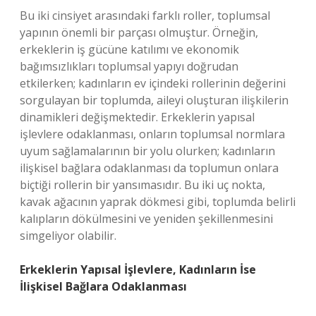
Bu iki cinsiyet arasındaki farklı roller, toplumsal
yapının önemli bir parçası olmuştur. Örneğin,
erkeklerin iş gücüne katılımı ve ekonomik
bağımsızlıkları toplumsal yapıyı doğrudan
etkilerken; kadınların ev içindeki rollerinin değerini
sorgulayan bir toplumda, aileyi oluşturan ilişkilerin
dinamikleri değişmektedir. Erkeklerin yapısal
işlevlere odaklanması, onların toplumsal normlara
uyum sağlamalarının bir yolu olurken; kadınların
ilişkisel bağlara odaklanması da toplumun onlara
biçtiği rollerin bir yansımasıdır. Bu iki uç nokta,
kavak ağacının yaprak dökmesi gibi, toplumda belirli
kalıpların dökülmesini ve yeniden şekillenmesini
simgeliyor olabilir.
Erkeklerin Yapısal İşlevlere, Kadınların İse
İlişkisel Bağlara Odaklanması