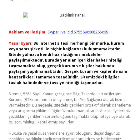
Reklam ve İletişim:
Skype: live:.cid.575569c608265c69
Yasal Uyarı:
Bu internet sitesi, herhangi bir marka, kurum
veya şahıs şirketi ile hiçbir bağlantısı bulunmamaktadır.
Sitede yalnızca kendi hazırladığımız makaleler
paylaşılmaktadır. Burada yer alan içerikler haber niteliği
taşımamakta olup, gerçek kurum ve kişiler hakkında
paylaşım yapılmamaktadır. Gerçek kurum ve kişiler ile isim
benzerlikleri tamamen tesadüfidir. Sitemizdeki bilgiler
taslak halindedir ve tavsiye niteliği taşımazlar.
Sitemiz, 5651 Sayılı Kanun gereğince Bilgi Teknolojileri ve İletişim
Kurumu (BTK) tarafından onaylanmış bir Yer Sağlayıcı olarak hizmet
vermektedir. Bu nedenle, sitedeki içerikleri proaktif olarak denetleme
veya araştırma yükümlülüğümüz bulunmamaktadır. Ancak, üyelerimiz
yazdıkları içeriklerin sorumluluğunu taşımakta olup, siteye üye olarak
bu sorumluluğu kabul etmiş sayılırlar.
Hukuka ve yasal düzenlemelere aykırı olduğunu düşündüğünüz
içerikleri,
backlinkpanelicomtr@gmail.com
adresine bildirmeniz