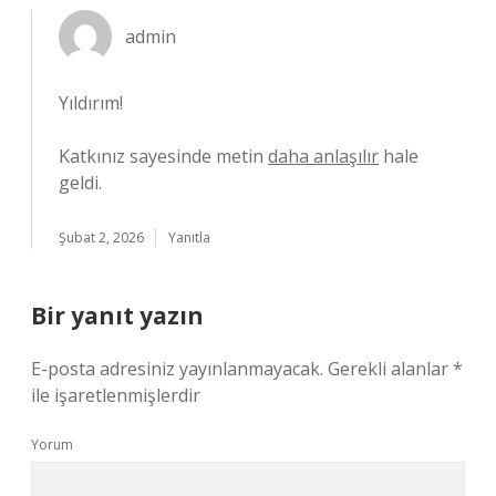
admin
Yıldırım!
Katkınız sayesinde metin
daha anlaşılır
hale
geldi.
Şubat 2, 2026
Yanıtla
Bir yanıt yazın
E-posta adresiniz yayınlanmayacak.
Gerekli alanlar
*
ile işaretlenmişlerdir
Yorum