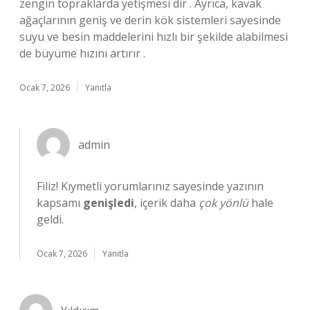
zengin topraklarda yetişmesi dir . Ayrıca, kavak
ağaçlarının geniş ve derin kök sistemleri sayesinde
suyu ve besin maddelerini hızlı bir şekilde alabilmesi
de büyüme hızını artırır .
Ocak 7, 2026
Yanıtla
admin
Filiz! Kıymetli yorumlarınız sayesinde yazının
kapsamı
genişledi
, içerik daha
çok yönlü
hale
geldi.
Ocak 7, 2026
Yanıtla