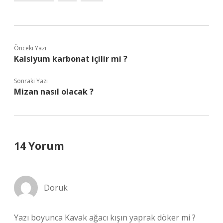
Önceki Yazı
Kalsiyum karbonat içilir mi ?
Sonraki Yazı
Mizan nasıl olacak ?
14 Yorum
Doruk
Yazı boyunca Kavak ağacı kışın yaprak döker mi ?