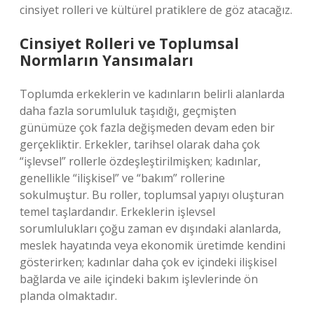
cinsiyet rolleri ve kültürel pratiklere de göz atacağız.
Cinsiyet Rolleri ve Toplumsal
Normların Yansımaları
Toplumda erkeklerin ve kadınların belirli alanlarda
daha fazla sorumluluk taşıdığı, geçmişten
günümüze çok fazla değişmeden devam eden bir
gerçekliktir. Erkekler, tarihsel olarak daha çok
“işlevsel” rollerle özdeşleştirilmişken; kadınlar,
genellikle “ilişkisel” ve “bakım” rollerine
sokulmuştur. Bu roller, toplumsal yapıyı oluşturan
temel taşlardandır. Erkeklerin işlevsel
sorumlulukları çoğu zaman ev dışındaki alanlarda,
meslek hayatında veya ekonomik üretimde kendini
gösterirken; kadınlar daha çok ev içindeki ilişkisel
bağlarda ve aile içindeki bakım işlevlerinde ön
planda olmaktadır.