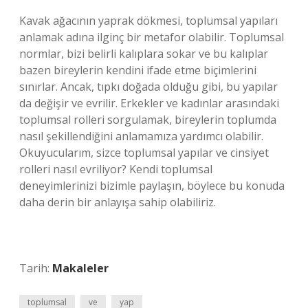
Kavak ağacının yaprak dökmesi, toplumsal yapıları
anlamak adına ilginç bir metafor olabilir. Toplumsal
normlar, bizi belirli kalıplara sokar ve bu kalıplar
bazen bireylerin kendini ifade etme biçimlerini
sınırlar. Ancak, tıpkı doğada olduğu gibi, bu yapılar
da değişir ve evrilir. Erkekler ve kadınlar arasındaki
toplumsal rolleri sorgulamak, bireylerin toplumda
nasıl şekillendiğini anlamamıza yardımcı olabilir.
Okuyucularım, sizce toplumsal yapılar ve cinsiyet
rolleri nasıl evriliyor? Kendi toplumsal
deneyimlerinizi bizimle paylaşın, böylece bu konuda
daha derin bir anlayışa sahip olabiliriz.
Tarih:
Makaleler
toplumsal
ve
yap