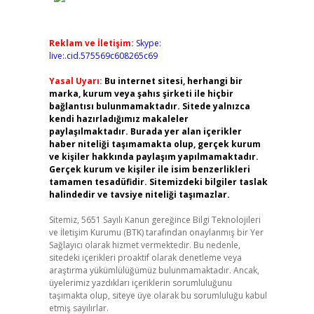
Reklam ve İletişim:
Skype:
live:.cid.575569c608265c69
Yasal Uyarı:
Bu internet sitesi, herhangi bir
marka, kurum veya şahıs şirketi ile hiçbir
bağlantısı bulunmamaktadır. Sitede yalnızca
kendi hazırladığımız makaleler
paylaşılmaktadır. Burada yer alan içerikler
haber niteliği taşımamakta olup, gerçek kurum
ve kişiler hakkında paylaşım yapılmamaktadır.
Gerçek kurum ve kişiler ile isim benzerlikleri
tamamen tesadüfidir. Sitemizdeki bilgiler taslak
halindedir ve tavsiye niteliği taşımazlar.
Sitemiz, 5651 Sayılı Kanun gereğince Bilgi Teknolojileri
ve İletişim Kurumu (BTK) tarafından onaylanmış bir Yer
Sağlayıcı olarak hizmet vermektedir. Bu nedenle,
sitedeki içerikleri proaktif olarak denetleme veya
araştırma yükümlülüğümüz bulunmamaktadır. Ancak,
üyelerimiz yazdıkları içeriklerin sorumluluğunu
taşımakta olup, siteye üye olarak bu sorumluluğu kabul
etmiş sayılırlar.