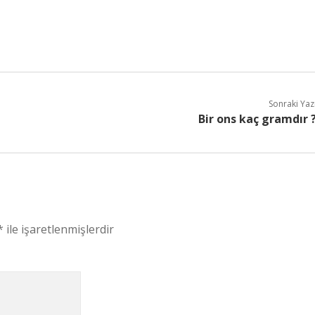
Sonraki Yaz
Bir ons kaç gramdır 
*
ile işaretlenmişlerdir