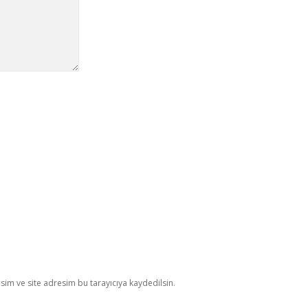
im ve site adresim bu tarayıcıya kaydedilsin.