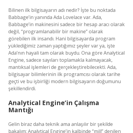
Bilinen ilk bilgisayarın adı nedir? İşte bu noktada
Babbage’in yanında Ada Lovelace var. Ada,
Babbage’in makinesini sadece bir hesap aracı olarak
değil, “programlanabilir bir makine” olarak
görebilen ilk insandı. Hani bilgisayarda program
yüklediğimiz zaman yaptığımız şeyler var ya, işte
Ada’nın hayali tam olarak buydu. Ona göre Analytical
Engine, sadece sayıları toplamakla kalmayacak,
mantıksal işlemleri de gerçekleştirebilecekti. Ada,
bilgisayar bilimlerinin ilk programcısı olarak tarihe
geçti ve bu işbirliği modern bilgisayarın doğumunu
şekillendirdi.
Analytical Engine’in Çalışma
Mantığı
Gelin biraz daha teknik ama anlaşılır bir şekilde
bakalım: Analytical Engine’in kalbinde “mill” denilen