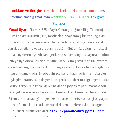
Reklam ve İletişim:
E-mail:
backlinkpaneli@gmail.com
Teams:
forumhizmeti@gmail.com
Whatsapp: 0262 606 0 726
Telegram:
@karabul
Yasal Uyarı:
Sitemiz, 5651 Sayılı Kanun gereğince Bilgi Teknolojileri
ve İletişim Kurumu (BTK) tarafından onaylanmış bir Yer Sağlayıcı
olarak hizmet vermektedir. Bu nedenle, sitedeki içerikleri proaktif
olarak denetleme veya araştırma yükümlülüğümüz bulunmamaktadır.
Ancak, üyelerimiz yazdıkları içeriklerin sorumluluğunu taşımakta olup,
siteye üye olarak bu sorumluluğu kabul etmiş sayılırlar. Bu internet
sitesi, herhangi bir marka, kurum veya şahıs şirketi ile hiçbir bağlantısı
bulunmamaktadır. Sitede yalnızca kendi hazırladığımız makaleler
paylaşılmaktadır. Burada yer alan içerikler haber niteliği taşımamakta
olup, gerçek kurum ve kişiler hakkında paylaşım yapılmamaktadır.
Gerçek kurum ve kişiler ile isim benzerlikleri tamamen tesadüfidir.
Sitemiz, kar amacı gütmeyen ve tamamen ücretsiz bir bilgi paylaşım
platformudur. Hukuka ve yasal düzenlemelere aykırı olduğunu
düşündüğünüz içerikleri,
backlinkpanelicomtr@gmail.com