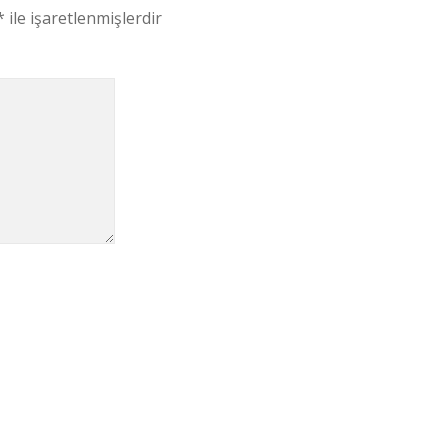
*
ile işaretlenmişlerdir