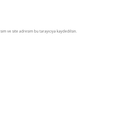
im ve site adresim bu tarayıcıya kaydedilsin.