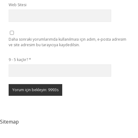
Web Sitesi
Daha sonraki yorumlarımda kullanılması için adım, e-posta adresim
ve site adresim bu tarayıcıya kaydedilsin.
9 - 5 kaçtır?
*
Sitemap