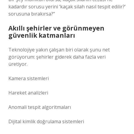
kadardır sorusu yerini ‘kaçak silah nasıl tespit edilir?’
sorusuna bırakırsa?”
Akıllı şehirler ve görünmeyen
güvenlik katmanları
Teknolojiye yakın çalışan biri olarak şunu net
görüyorum: şehirler giderek daha fazla veri
üretiyor.
Kamera sistemleri
Hareket analizleri
Anomali tespit algoritmaları
Dijital kimlik doğrulama sistemleri