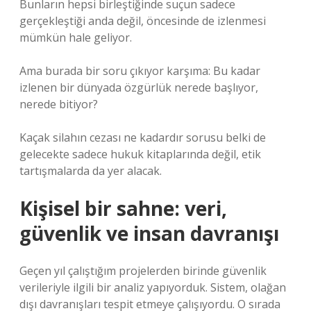
Bunların hepsi birleştiğinde suçun sadece
gerçekleştiği anda değil, öncesinde de izlenmesi
mümkün hale geliyor.
Ama burada bir soru çıkıyor karşıma: Bu kadar
izlenen bir dünyada özgürlük nerede başlıyor,
nerede bitiyor?
Kaçak silahın cezası ne kadardır sorusu belki de
gelecekte sadece hukuk kitaplarında değil, etik
tartışmalarda da yer alacak.
Kişisel bir sahne: veri,
güvenlik ve insan davranışı
Geçen yıl çalıştığım projelerden birinde güvenlik
verileriyle ilgili bir analiz yapıyorduk. Sistem, olağan
dışı davranışları tespit etmeye çalışıyordu. O sırada