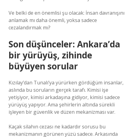
Ve belki de en önemlisi şu olacak: İnsan davranışını
anlamak mı daha önemli, yoksa sadece
cezalandırmak mı?
Son düşünceler: Ankara’da
bir yürüyüş, zihinde
büyüyen sorular
Kızılay’dan Tunalı’ya yürürken gördüğüm insanlar,
aslında bu soruların gerçek tarafı. Kimisi işe
yetişiyor, kimisi arkadaşına gidiyor, kimisi sadece
yürüyüş yapıyor. Ama şehirlerin altında sürekli
işleyen bir güvenlik ve düzen mekanizması var.
Kaçak silahın cezası ne kadardır sorusu bu
mekanizmanın görünen yüzü sadece. Arkasında