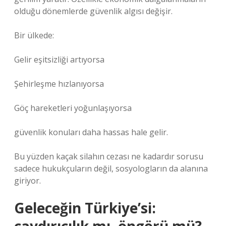
olduğu dönemlerde güvenlik algısı değişir.
Bir ülkede:
Gelir eşitsizliği artıyorsa
Şehirleşme hızlanıyorsa
Göç hareketleri yoğunlaşıyorsa
güvenlik konuları daha hassas hale gelir.
Bu yüzden kaçak silahın cezası ne kadardır sorusu
sadece hukukçuların değil, sosyologların da alanına
giriyor.
Geleceğin Türkiye’si: