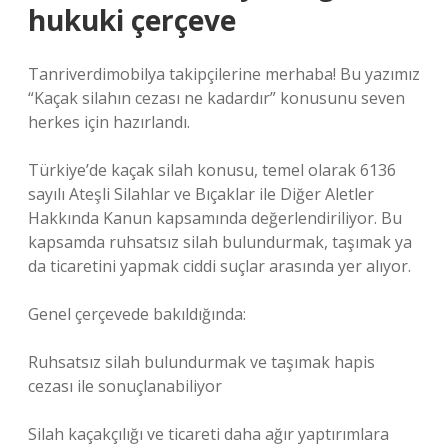
hukuki çerçeve
Tanriverdimobilya takipçilerine merhaba! Bu yazımız
“Kaçak silahın cezası ne kadardır” konusunu seven
herkes için hazırlandı.
Türkiye’de kaçak silah konusu, temel olarak 6136
sayılı Ateşli Silahlar ve Bıçaklar ile Diğer Aletler
Hakkında Kanun kapsamında değerlendiriliyor. Bu
kapsamda ruhsatsız silah bulundurmak, taşımak ya
da ticaretini yapmak ciddi suçlar arasında yer alıyor.
Genel çerçevede bakıldığında:
Ruhsatsız silah bulundurmak ve taşımak hapis
cezası ile sonuçlanabiliyor
Silah kaçakçılığı ve ticareti daha ağır yaptırımlara