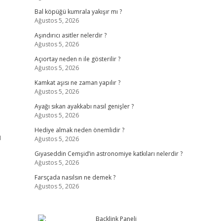
Bal köpüğü kumrala yakışır mı ?
Ağustos 5, 2026
Aşındırıcı asitler nelerdir ?
Ağustos 5, 2026
Açıortay neden n ile gösterilir ?
Ağustos 5, 2026
Kamkat aşısı ne zaman yapılır ?
Ağustos 5, 2026
Ayağı sıkan ayakkabı nasıl genişler ?
Ağustos 5, 2026
Hediye almak neden önemlidir ?
ı
Ağustos 5, 2026
Gıyaseddin Cemşid’in astronomiye katkıları nelerdir ?
Ağustos 5, 2026
Farsçada nasılsın ne demek ?
Ağustos 5, 2026