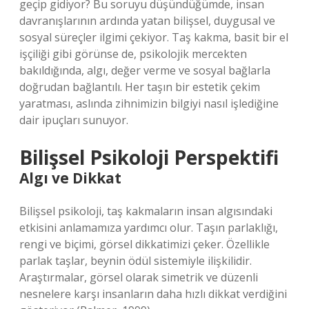
geçip gidiyor? Bu soruyu düşündüğümde, insan
davranışlarının ardında yatan bilişsel, duygusal ve
sosyal süreçler ilgimi çekiyor. Taş kakma, basit bir el
işçiliği gibi görünse de, psikolojik mercekten
bakıldığında, algı, değer verme ve sosyal bağlarla
doğrudan bağlantılı. Her taşın bir estetik çekim
yaratması, aslında zihnimizin bilgiyi nasıl işlediğine
dair ipuçları sunuyor.
Bilişsel Psikoloji Perspektifi
Algı ve Dikkat
Bilişsel psikoloji, taş kakmaların insan algısındaki
etkisini anlamamıza yardımcı olur. Taşın parlaklığı,
rengi ve biçimi, görsel dikkatimizi çeker. Özellikle
parlak taşlar, beynin ödül sistemiyle ilişkilidir.
Araştırmalar, görsel olarak simetrik ve düzenli
nesnelere karşı insanların daha hızlı dikkat verdiğini