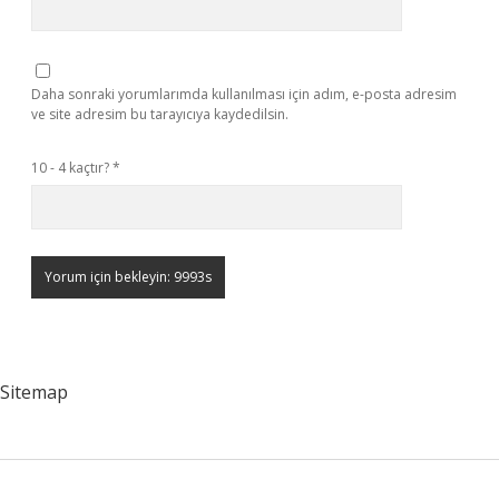
Daha sonraki yorumlarımda kullanılması için adım, e-posta adresim
ve site adresim bu tarayıcıya kaydedilsin.
10 - 4 kaçtır?
*
Sitemap