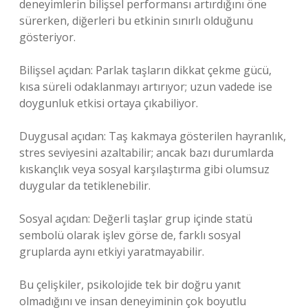
deneyimlerin bilişsel performansı artırdığını öne
sürerken, diğerleri bu etkinin sınırlı olduğunu
gösteriyor.
Bilişsel açıdan: Parlak taşların dikkat çekme gücü,
kısa süreli odaklanmayı artırıyor; uzun vadede ise
doygunluk etkisi ortaya çıkabiliyor.
Duygusal açıdan: Taş kakmaya gösterilen hayranlık,
stres seviyesini azaltabilir; ancak bazı durumlarda
kıskançlık veya sosyal karşılaştırma gibi olumsuz
duygular da tetiklenebilir.
Sosyal açıdan: Değerli taşlar grup içinde statü
sembolü olarak işlev görse de, farklı sosyal
gruplarda aynı etkiyi yaratmayabilir.
Bu çelişkiler, psikolojide tek bir doğru yanıt
olmadığını ve insan deneyiminin çok boyutlu