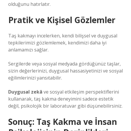
olduğunu hatırlatır.
Pratik ve Kişisel Gözlemler
Taş kakmayı incelerken, kendi bilişsel ve duygusal
tepkilerimizi gözlemlemek, kendimizi daha iyi
anlamamızı sağlar.
Sergilerde veya sosyal medyada gördüğünüz taşlar,
sizin değerlerinizi, duygusal hassasiyetinizi ve sosyal
eğilimlerinizi yansıtabilir.
Duygusal zekâ
ve
sosyal etkileşim
perspektiflerini
kullanarak, taş kakma deneyimini sadece estetik
değil, psikolojik bir laboratuvar gibi düşünebilirsiniz.
Sonuç: Taş Kakma ve İnsan