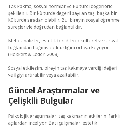
Taş kakma, sosyal normlar ve kültürel değerlerle
şekillenir. Bir kültürde değerli sayılan taş, başka bir
kültürde sıradan olabilir. Bu, bireyin sosyal öğrenme
süreçleriyle doğrudan bağlantılıdır.
Meta-analizler, estetik tercihlerin kültürel ve sosyal
bağlamdan bağımsız olmadığını ortaya koyuyor
(Hekkert & Leder, 2008).
Sosyal etkileşim
, bireyin taş kakmaya verdiği değeri
ve ilgiyi artırabilir veya azaltabilir.
Güncel Araştırmalar ve
Çelişkili Bulgular
Psikolojik araştırmalar, taş kakmanın etkilerini farklı
açılardan inceliyor. Bazı çalışmalar, estetik