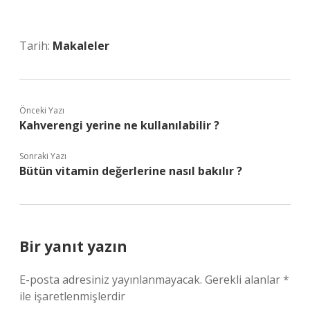
Tarih:
Makaleler
Önceki Yazı
Kahverengi yerine ne kullanılabilir ?
Sonraki Yazı
Bütün vitamin değerlerine nasıl bakılır ?
Bir yanıt yazın
E-posta adresiniz yayınlanmayacak.
Gerekli alanlar
*
ile işaretlenmişlerdir