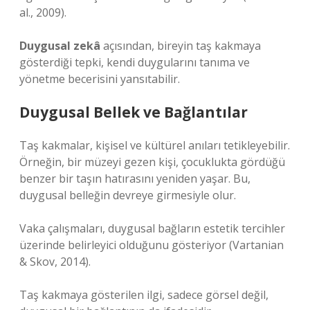
al., 2009).
Duygusal zekâ
açısından, bireyin taş kakmaya
gösterdiği tepki, kendi duygularını tanıma ve
yönetme becerisini yansıtabilir.
Duygusal Bellek ve Bağlantılar
Taş kakmalar, kişisel ve kültürel anıları tetikleyebilir.
Örneğin, bir müzeyi gezen kişi, çocuklukta gördüğü
benzer bir taşın hatırasını yeniden yaşar. Bu,
duygusal belleğin devreye girmesiyle olur.
Vaka çalışmaları, duygusal bağların estetik tercihler
üzerinde belirleyici olduğunu gösteriyor (Vartanian
& Skov, 2014).
Taş kakmaya gösterilen ilgi, sadece görsel değil,