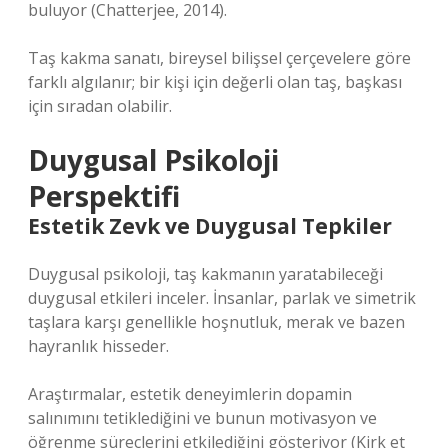
buluyor (Chatterjee, 2014).
Taş kakma sanatı, bireysel bilişsel çerçevelere göre
farklı algılanır; bir kişi için değerli olan taş, başkası
için sıradan olabilir.
Duygusal Psikoloji
Perspektifi
Estetik Zevk ve Duygusal Tepkiler
Duygusal psikoloji, taş kakmanın yaratabileceği
duygusal etkileri inceler. İnsanlar, parlak ve simetrik
taşlara karşı genellikle hoşnutluk, merak ve bazen
hayranlık hisseder.
Araştırmalar, estetik deneyimlerin dopamin
salınımını tetiklediğini ve bunun motivasyon ve
öğrenme süreçlerini etkilediğini gösteriyor (Kirk et